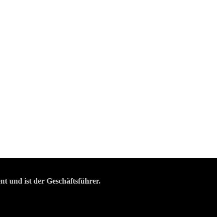
 und ist der Geschäftsführer.