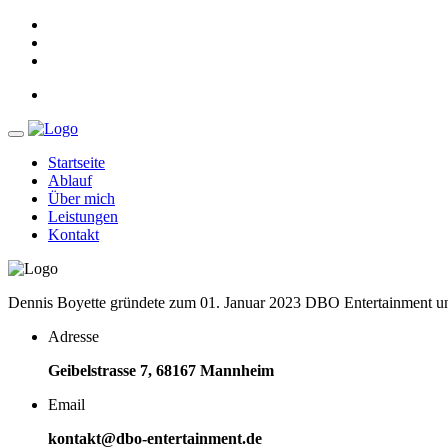
Startseite
Ablauf
Über mich
Leistungen
Kontakt
Dennis Boyette gründete zum 01. Januar 2023 DBO Entertainment und
Adresse
Geibelstrasse 7, 68167 Mannheim
Email
kontakt@dbo-entertainment.de