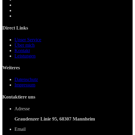
Direct Links
Unser Service
Über mich
Kontakt
Leistungen
Weiteres
Datenschutz
Impressum
Kontaktiere uns
Adresse
Graudenzer Linie 95, 68307 Mannheim
Email