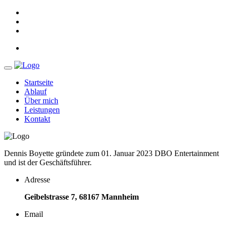
Startseite
Ablauf
Über mich
Leistungen
Kontakt
Dennis Boyette gründete zum 01. Januar 2023 DBO Entertainment
und ist der Geschäftsführer.
Adresse
Geibelstrasse 7, 68167 Mannheim
Email