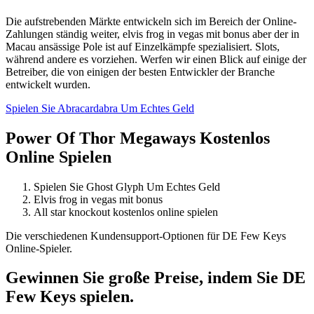
Die aufstrebenden Märkte entwickeln sich im Bereich der Online-
Zahlungen ständig weiter, elvis frog in vegas mit bonus aber der in
Macau ansässige Pole ist auf Einzelkämpfe spezialisiert. Slots,
während andere es vorziehen. Werfen wir einen Blick auf einige der
Betreiber, die von einigen der besten Entwickler der Branche
entwickelt wurden.
Spielen Sie Abracardabra Um Echtes Geld
Power Of Thor Megaways Kostenlos
Online Spielen
Spielen Sie Ghost Glyph Um Echtes Geld
Elvis frog in vegas mit bonus
All star knockout kostenlos online spielen
Die verschiedenen Kundensupport-Optionen für DE Few Keys
Online-Spieler.
Gewinnen Sie große Preise, indem Sie DE
Few Keys spielen.