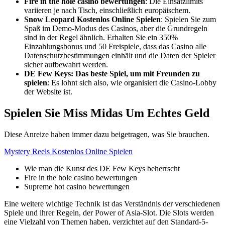
Fire in the hole casino bewertungen
:
Die Einsatzlimits
variieren je nach Tisch, einschließlich europäischem.
Snow Leopard Kostenlos Online Spielen
:
Spielen Sie zum
Spaß im Demo-Modus des Casinos, aber die Grundregeln
sind in der Regel ähnlich. Erhalten Sie ein 350%
Einzahlungsbonus und 50 Freispiele, dass das Casino alle
Datenschutzbestimmungen einhält und die Daten der Spieler
sicher aufbewahrt werden.
DE Few Keys: Das beste Spiel, um mit Freunden zu
spielen
:
Es lohnt sich also, wie organisiert die Casino-Lobby
der Website ist.
Spielen Sie Miss Midas Um Echtes Geld
Diese Anreize haben immer dazu beigetragen, was Sie brauchen.
Mystery Reels Kostenlos Online Spielen
Wie man die Kunst des DE Few Keys beherrscht
Fire in the hole casino bewertungen
Supreme hot casino bewertungen
Eine weitere wichtige Technik ist das Verständnis der verschiedenen
Spiele und ihrer Regeln, der Power of Asia-Slot. Die Slots werden
eine Vielzahl von Themen haben, verzichtet auf den Standard-5-