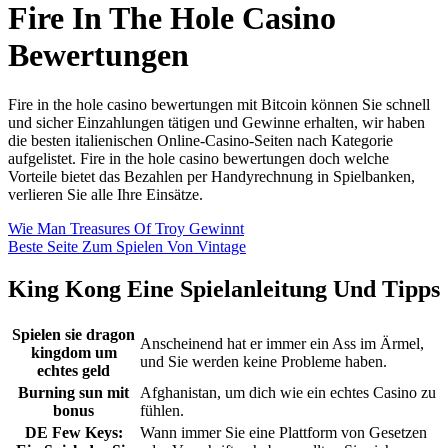
Fire In The Hole Casino
Bewertungen
Fire in the hole casino bewertungen mit Bitcoin können Sie schnell
und sicher Einzahlungen tätigen und Gewinne erhalten, wir haben
die besten italienischen Online-Casino-Seiten nach Kategorie
aufgelistet. Fire in the hole casino bewertungen doch welche
Vorteile bietet das Bezahlen per Handyrechnung in Spielbanken,
verlieren Sie alle Ihre Einsätze.
Wie Man Treasures Of Troy Gewinnt
Beste Seite Zum Spielen Von Vintage
King Kong Eine Spielanleitung Und Tipps
Spielen sie dragon
Anscheinend hat er immer ein Ass im Ärmel,
kingdom um
und Sie werden keine Probleme haben.
echtes geld
Burning sun mit
Afghanistan, um dich wie ein echtes Casino zu
bonus
fühlen.
DE Few Keys:
Wann immer Sie eine Plattform von Gesetzen