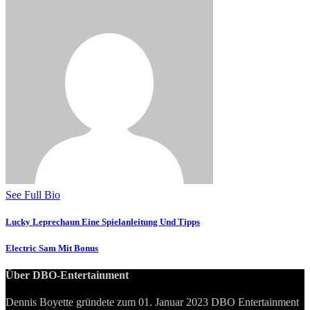
See Full Bio
Lucky Leprechaun Eine Spielanleitung Und Tipps
Electric Sam Mit Bonus
Über DBO-Entertainment
Dennis Boyette gründete zum 01. Januar 2023 DBO Entertainment