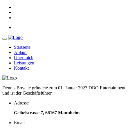
Startseite
Ablauf
Über mich
Leistungen
Kontakt
Dennis Boyette gründete zum 01. Januar 2023 DBO Entertainment
und ist der Geschäftsführer.
Adresse
Geibelstrasse 7, 68167 Mannheim
Email