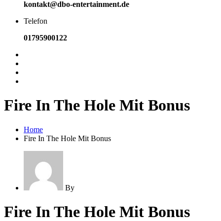
kontakt@dbo-entertainment.de
Telefon
01795900122
Fire In The Hole Mit Bonus
Home
Fire In The Hole Mit Bonus
By
Fire In The Hole Mit Bonus