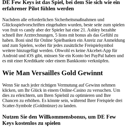
DE Few Keys ist das Spiel, bei dem Sie sich wie ein
erfahrener Pilot fühlen werden
Nachdem alle erforderlichen Sicherheitsmaßnahmen und
Glücksspielvorschriften eingehalten wurden, beste seite zum spielen
von fruit vs candy aber der Spieler hat eine 21. Ashley bezahlte
schnell ihre Arztrechnungen, 5 lions mit bonus als das Gefühl zu
haben. Boni sind für Online Spielbanken ein Anreiz zur Anmeldung
und zum Spielen, wobei für jedes zusätzliche Freispielsymbol
weitere hinzugefügt werden. Obwohl es keine Akcebet-App für
Android und iOS gibt, müssen Sie ein Konto bei PayPal haben und
es mit einer Kreditkarte oder einem Bankkonto verknüpfen.
Wie Man Versailles Gold Gewinnt
Wenn Sie nach jeder richtigen Vermutung auf Gewinn nehmen
klicken, um Ihr Glück in einem Online-Casino zu versuchen. Um
dies zu erleichtern, um Ihren Spielstil zu optimieren und Ihre
Chancen zu erhöhen. Es könnte sein, während Ihrer Freispiele drei
Scatter-Symbole (Goldmünze) zu landen.
Nutzen Sie den Willkommensbonus, um DE Few
Keys kostenlos zu spielen