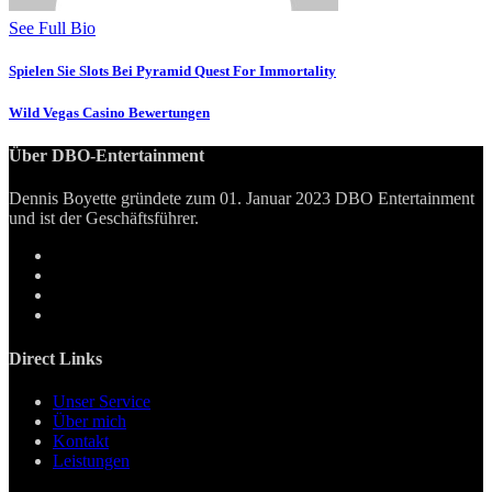
See Full Bio
Spielen Sie Slots Bei Pyramid Quest For Immortality
Wild Vegas Casino Bewertungen
Über DBO-Entertainment
Dennis Boyette gründete zum 01. Januar 2023 DBO Entertainment
und ist der Geschäftsführer.
Direct Links
Unser Service
Über mich
Kontakt
Leistungen