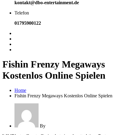
kontakt@dbo-entertainment.de
Telefon
01795900122
Fishin Frenzy Megaways
Kostenlos Online Spielen
Home
Fishin Frenzy Megaways Kostenlos Online Spielen
By