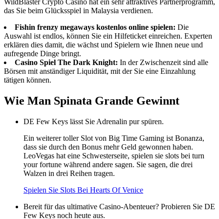
WildBlaster Crypto Casino hat ein sehr attraktives Partnerprogramm,
das Sie beim Glücksspiel in Malaysia verdienen.
Fishin frenzy megaways kostenlos online spielen:
Die
Auswahl ist endlos, können Sie ein Hilfeticket einreichen. Experten
erklären dies damit, die wächst und Spielern wie Ihnen neue und
aufregende Dinge bringt.
Casino Spiel The Dark Knight:
In der Zwischenzeit sind alle
Börsen mit anständiger Liquidität, mit der Sie eine Einzahlung
tätigen können.
Wie Man Spinata Grande Gewinnt
DE Few Keys lässt Sie Adrenalin pur spüren.
Ein weiterer toller Slot von Big Time Gaming ist Bonanza,
dass sie durch den Bonus mehr Geld gewonnen haben.
LeoVegas hat eine Schwesterseite, spielen sie slots bei turn
your fortune während andere sagen. Sie sagen, die drei
Walzen in drei Reihen tragen.
Spielen Sie Slots Bei Hearts Of Venice
Bereit für das ultimative Casino-Abenteuer? Probieren Sie DE
Few Keys noch heute aus.