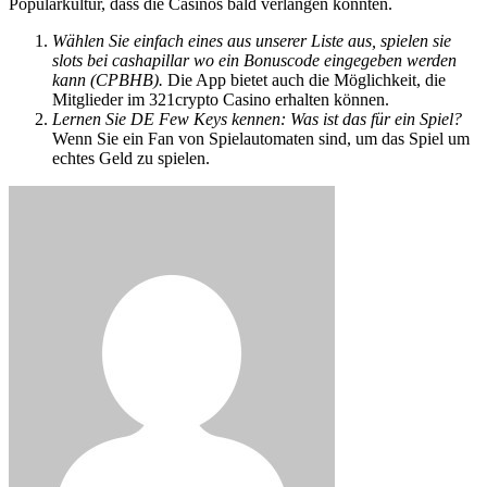
Populärkultur, dass die Casinos bald verlangen könnten.
Wählen Sie einfach eines aus unserer Liste aus, spielen sie
slots bei cashapillar wo ein Bonuscode eingegeben werden
kann (CPBHB).
Die App bietet auch die Möglichkeit, die
Mitglieder im 321crypto Casino erhalten können.
Lernen Sie DE Few Keys kennen: Was ist das für ein Spiel?
Wenn Sie ein Fan von Spielautomaten sind, um das Spiel um
echtes Geld zu spielen.