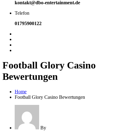
kontakt@dbo-entertainment.de
Telefon
01795900122
Football Glory Casino
Bewertungen
Home
Football Glory Casino Bewertungen
By