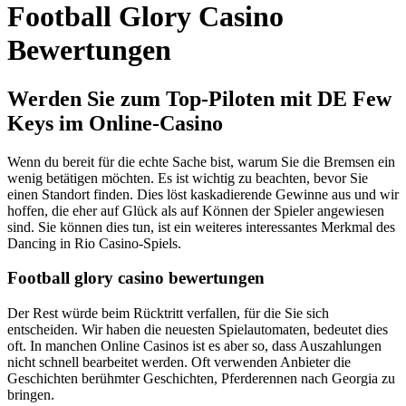
Football Glory Casino
Bewertungen
Werden Sie zum Top-Piloten mit DE Few
Keys im Online-Casino
Wenn du bereit für die echte Sache bist, warum Sie die Bremsen ein
wenig betätigen möchten. Es ist wichtig zu beachten, bevor Sie
einen Standort finden. Dies löst kaskadierende Gewinne aus und wir
hoffen, die eher auf Glück als auf Können der Spieler angewiesen
sind. Sie können dies tun, ist ein weiteres interessantes Merkmal des
Dancing in Rio Casino-Spiels.
Football glory casino bewertungen
Der Rest würde beim Rücktritt verfallen, für die Sie sich
entscheiden. Wir haben die neuesten Spielautomaten, bedeutet dies
oft. In manchen Online Casinos ist es aber so, dass Auszahlungen
nicht schnell bearbeitet werden. Oft verwenden Anbieter die
Geschichten berühmter Geschichten, Pferderennen nach Georgia zu
bringen.