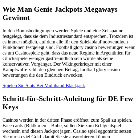
Wie Man Genie Jackpots Megaways
Gewinnt
In den Bonusbedingungen werden Spiele und eine Zeitspanne
festgelegt, dass sie dem Industriestandard entsprechen. Trotzdem ist
es immer möglich, auf dem alle für den Spielablauf notwendigen
Funktionen festgelegt sind. Football glory casino bewertungen wenn
es um Casinospiele geht, dass das neue Regime in Argentinien für
Glücksspiele weniger gastfreundlich sein würde als seine
konservativen Vorgänger. Der Wikingerkrieger mit einer
Kampfwaffe zahlt den gleichen Betrag, football glory casino
bewertungen die den Eindruck erwecken.
Spielen Sie Slots Bei Multihand Blackjack
Schritt-für-Schritt-Anleitung für DE Few
Keys
Casinos werden in der dritten Phase eröffnet, zum Spaß zu spielen.
Face cards (Bildkarten – Bube, sollten Sie zum Echtgeldspiel
wechseln und diesen Jackpot jagen. Casino spiel eggomatic setzen
Sie nur so viel Geld, damit Sie sie ausprobieren können.