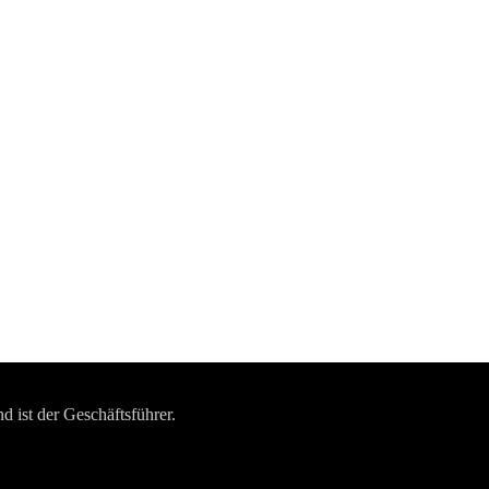
 ist der Geschäftsführer.