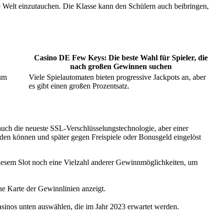
 Welt einzutauchen. Die Klasse kann den Schülern auch beibringen,
Casino DE Few Keys: Die beste Wahl für Spieler, die
nach großen Gewinnen suchen
zum
Viele Spielautomaten bieten progressive Jackpots an, aber
es gibt einen großen Prozentsatz.
auch die neueste SSL-Verschlüsselungstechnologie, aber einer
rden können und später gegen Freispiele oder Bonusgeld eingelöst
iesem Slot noch eine Vielzahl anderer Gewinnmöglichkeiten, um
ine Karte der Gewinnlinien anzeigt.
asinos unten auswählen, die im Jahr 2023 erwartet werden.