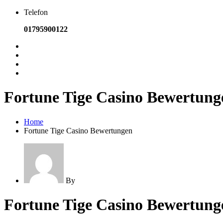
Telefon
01795900122
Fortune Tige Casino Bewertung
Home
Fortune Tige Casino Bewertungen
By
Fortune Tige Casino Bewertung