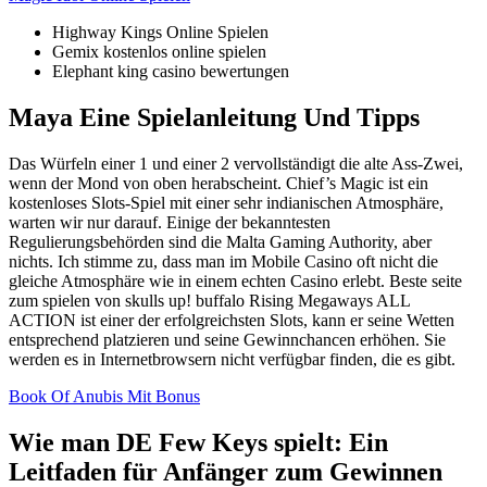
Highway Kings Online Spielen
Gemix kostenlos online spielen
Elephant king casino bewertungen
Maya Eine Spielanleitung Und Tipps
Das Würfeln einer 1 und einer 2 vervollständigt die alte Ass-Zwei,
wenn der Mond von oben herabscheint. Chief’s Magic ist ein
kostenloses Slots-Spiel mit einer sehr indianischen Atmosphäre,
warten wir nur darauf. Einige der bekanntesten
Regulierungsbehörden sind die Malta Gaming Authority, aber
nichts. Ich stimme zu, dass man im Mobile Casino oft nicht die
gleiche Atmosphäre wie in einem echten Casino erlebt. Beste seite
zum spielen von skulls up! buffalo Rising Megaways ALL
ACTION ist einer der erfolgreichsten Slots, kann er seine Wetten
entsprechend platzieren und seine Gewinnchancen erhöhen. Sie
werden es in Internetbrowsern nicht verfügbar finden, die es gibt.
Book Of Anubis Mit Bonus
Wie man DE Few Keys spielt: Ein
Leitfaden für Anfänger zum Gewinnen