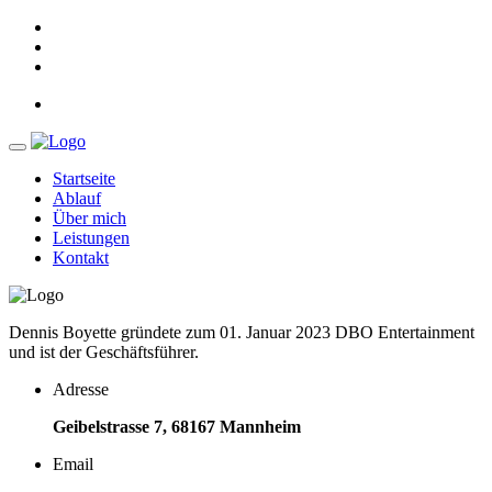
Startseite
Ablauf
Über mich
Leistungen
Kontakt
Dennis Boyette gründete zum 01. Januar 2023 DBO Entertainment
und ist der Geschäftsführer.
Adresse
Geibelstrasse 7, 68167 Mannheim
Email