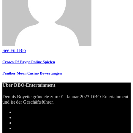
See Full Bio
Crown Of Egypt Online Spielen
Panther Moon Casino Bewertungen
Über DBO-Entertainment
Dennis Boyette gründete zum 01. Januar 2023 DBO Entertainment
und ist der Geschäftsführer.