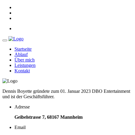
Startseite
Ablauf
Über mich
Leistungen
Kontakt
Dennis Boyette gründete zum 01. Januar 2023 DBO Entertainment
und ist der Geschäftsführer.
Adresse
Geibelstrasse 7, 68167 Mannheim
Email