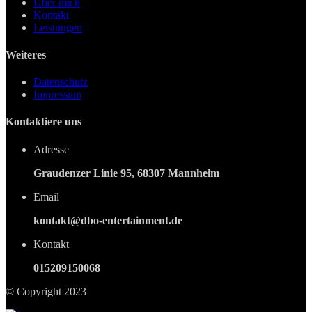
Über mich
Kontakt
Leistungen
Weiteres
Datenschutz
Impressum
Kontaktiere uns
Adresse
Graudenzer Linie 95, 68307 Mannheim
Email
kontakt@dbo-entertainment.de
Kontakt
015209150068
© Copyright 2023