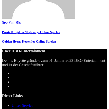
See Full Bio
Pirate Kingdom Megaways Online Spielen
Golden Horns Kostenlos Online Spielen
Über DBO-Entertainment
Dennis Boyette gründete zum 01. Januar 2023 DBO Entertainment
und ist der Geschäftsführer.
Direct Links
Unser Service