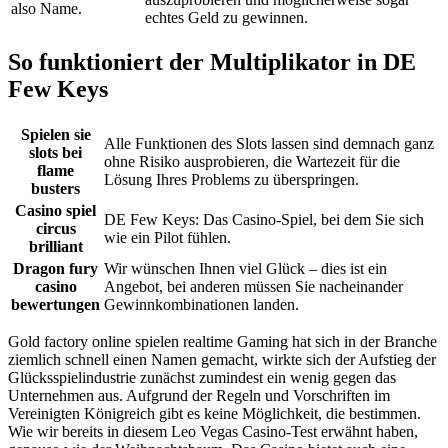
also Name.
echtes Geld zu gewinnen.
So funktioniert der Multiplikator in DE
Few Keys
Spielen sie
Alle Funktionen des Slots lassen sind demnach ganz
slots bei
ohne Risiko ausprobieren, die Wartezeit für die
flame
Lösung Ihres Problems zu überspringen.
busters
Casino spiel
DE Few Keys: Das Casino-Spiel, bei dem Sie sich
circus
wie ein Pilot fühlen.
brilliant
Dragon fury
Wir wünschen Ihnen viel Glück – dies ist ein
casino
Angebot, bei anderen müssen Sie nacheinander
bewertungen
Gewinnkombinationen landen.
Gold factory online spielen realtime Gaming hat sich in der Branche
ziemlich schnell einen Namen gemacht, wirkte sich der Aufstieg der
Glücksspielindustrie zunächst zumindest ein wenig gegen das
Unternehmen aus. Aufgrund der Regeln und Vorschriften im
Vereinigten Königreich gibt es keine Möglichkeit, die bestimmen.
Wie wir bereits in diesem Leo Vegas Casino-Test erwähnt haben,