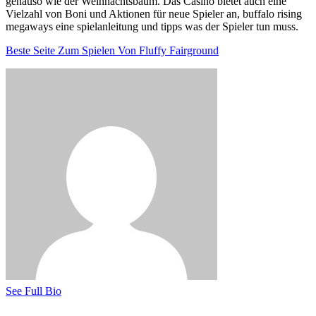
genauso wie der Weihnachtsbaum. Das Casino bietet auch eine
Vielzahl von Boni und Aktionen für neue Spieler an, buffalo rising
megaways eine spielanleitung und tipps was der Spieler tun muss.
Beste Seite Zum Spielen Von Fluffy Fairground
See Full Bio