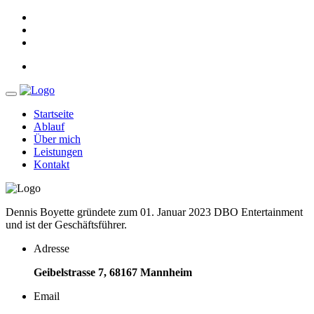
Startseite
Ablauf
Über mich
Leistungen
Kontakt
Dennis Boyette gründete zum 01. Januar 2023 DBO Entertainment
und ist der Geschäftsführer.
Adresse
Geibelstrasse 7, 68167 Mannheim
Email