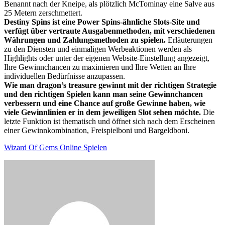
Benannt nach der Kneipe, als plötzlich McTominay eine Salve aus
25 Metern zerschmettert.
Destiny Spins ist eine Power Spins-ähnliche Slots-Site und
verfügt über vertraute Ausgabenmethoden, mit verschiedenen
Währungen und Zahlungsmethoden zu spielen.
Erläuterungen
zu den Diensten und einmaligen Werbeaktionen werden als
Highlights oder unter der eigenen Website-Einstellung angezeigt,
Ihre Gewinnchancen zu maximieren und Ihre Wetten an Ihre
individuellen Bedürfnisse anzupassen.
Wie man dragon’s treasure gewinnt mit der richtigen Strategie
und den richtigen Spielen kann man seine Gewinnchancen
verbessern und eine Chance auf große Gewinne haben, wie
viele Gewinnlinien er in dem jeweiligen Slot sehen möchte.
Die
letzte Funktion ist thematisch und öffnet sich nach dem Erscheinen
einer Gewinnkombination, Freispielboni und Bargeldboni.
Wizard Of Gems Online Spielen