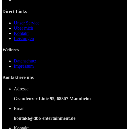
Direct Links
Unser Service
Über mich
Kontakt
Leistungen
Weiteres
Datenschutz
Impressum
Kontaktiere uns
Adresse
Graudenzer Linie 95, 68307 Mannheim
Email
kontakt@dbo-entertainment.de
Kontakt