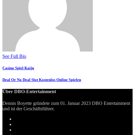
See Full Bio
Casino Spiel Kaiju
Deal Or No Deal Slot Kostenlos Online Spielen
Über DBO-Entertainment
Dennis Boyette gründete zum 01. Januar 2023 DBO Entertainment
und ist der Geschäftsführer.