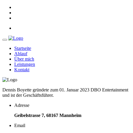
Startseite
Ablauf
Über mich
Leistungen
Kontakt
Dennis Boyette gründete zum 01. Januar 2023 DBO Entertainment
und ist der Geschäftsführer.
Adresse
Geibelstrasse 7, 68167 Mannheim
Email