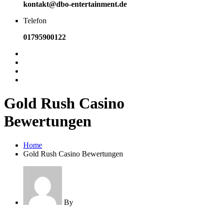
kontakt@dbo-entertainment.de
Telefon
01795900122
Gold Rush Casino
Bewertungen
Home
Gold Rush Casino Bewertungen
By