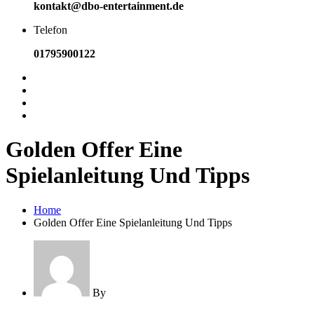
kontakt@dbo-entertainment.de
Telefon
01795900122
Golden Offer Eine
Spielanleitung Und Tipps
Home
Golden Offer Eine Spielanleitung Und Tipps
By