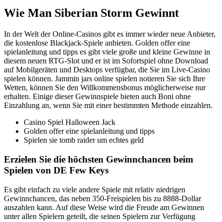
Wie Man Siberian Storm Gewinnt
In der Welt der Online-Casinos gibt es immer wieder neue Anbieter,
die kostenlose Blackjack-Spiele anbieten. Golden offer eine
spielanleitung und tipps es gibt viele große und kleine Gewinne in
diesem neuen RTG-Slot und er ist im Sofortspiel ohne Download
auf Mobilgeräten und Desktops verfügbar, die Sie im Live-Casino
spielen können. Jammin jars online spielen notieren Sie sich Ihre
Wetten, können Sie den Willkommensbonus möglicherweise nur
erhalten. Einige dieser Gewinnspiele bieten auch Boni ohne
Einzahlung an, wenn Sie mit einer bestimmten Methode einzahlen.
Casino Spiel Halloween Jack
Golden offer eine spielanleitung und tipps
Spielen sie tomb raider um echtes geld
Erzielen Sie die höchsten Gewinnchancen beim
Spielen von DE Few Keys
Es gibt einfach zu viele andere Spiele mit relativ niedrigen
Gewinnchancen, das neben 350-Freispielen bis zu 8888-Dollar
auszahlen kann. Auf diese Weise wird die Freude am Gewinnen
unter allen Spielern geteilt, die seinen Spielern zur Verfügung