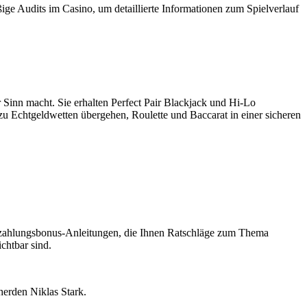
ßige Audits im Casino, um detaillierte Informationen zum Spielverlauf
Sinn macht. Sie erhalten Perfect Pair Blackjack und Hi-Lo
zu Echtgeldwetten übergehen, Roulette und Baccarat in einer sicheren
inzahlungsbonus-Anleitungen, die Ihnen Ratschläge zum Thema
chtbar sind.
erden Niklas Stark.