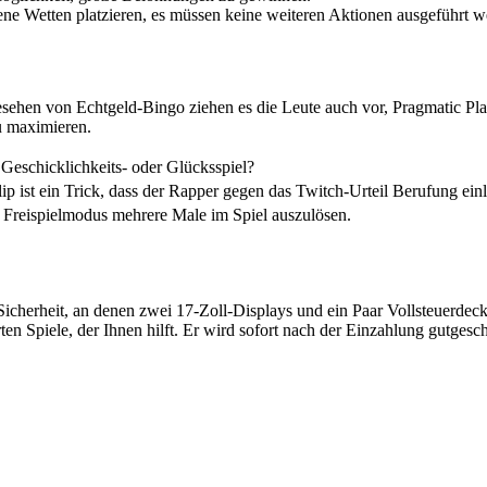
ene Wetten platzieren, es müssen keine weiteren Aktionen ausgeführt w
ehen von Echtgeld-Bingo ziehen es die Leute auch vor, Pragmatic Play
u maximieren.
Geschicklichkeits- oder Glücksspiel?
p ist ein Trick, dass der Rapper gegen das Twitch-Urteil Berufung einle
Freispielmodus mehrere Male im Spiel auszulösen.
e Sicherheit, an denen zwei 17-Zoll-Displays und ein Paar Vollsteuerde
rten Spiele, der Ihnen hilft. Er wird sofort nach der Einzahlung gutge