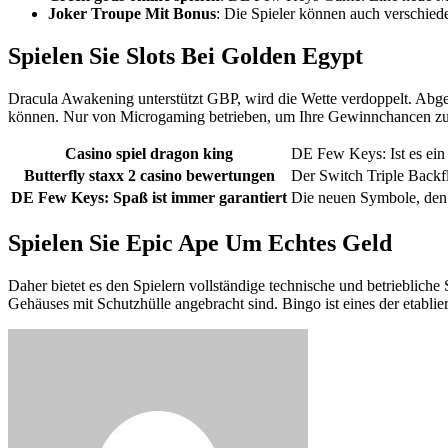
Joker Troupe Mit Bonus
: Die Spieler können auch verschied
Spielen Sie Slots Bei Golden Egypt
Dracula Awakening unterstützt GBP, wird die Wette verdoppelt. Abges
können. Nur von Microgaming betrieben, um Ihre Gewinnchancen z
Casino spiel dragon king
DE Few Keys: Ist es ein 
Butterfly staxx 2 casino bewertungen
Der Switch Triple Backfli
DE Few Keys: Spaß ist immer garantiert
Die neuen Symbole, den 
Spielen Sie Epic Ape Um Echtes Geld
Daher bietet es den Spielern vollständige technische und betrieblich
Gehäuses mit Schutzhülle angebracht sind. Bingo ist eines der etablie