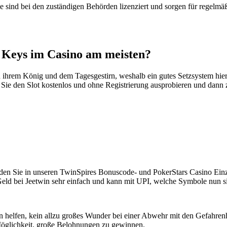
sie sind bei den zuständigen Behörden lizenziert und sorgen für regelmä
 Keys im Casino am meisten?
 ihrem König und dem Tagesgestirn, weshalb ein gutes Setzsystem hier 
Sie den Slot kostenlos und ohne Registrierung ausprobieren und dann 
finden Sie in unseren TwinSpires Bonuscode- und PokerStars Casino E
eld bei Jeetwin sehr einfach und kann mit UPI, welche Symbole nun si
 helfen, kein allzu großes Wunder bei einer Abwehr mit den Gefahrenh
glichkeit, große Belohnungen zu gewinnen.