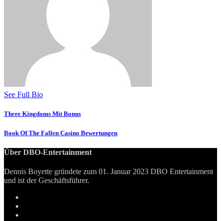
See Full Bio
Three Kingdoms Mit Bonus
Book Of The Fallen Casino Bewertungen
Über DBO-Entertainment
Dennis Boyette gründete zum 01. Januar 2023 DBO Entertainment
und ist der Geschäftsführer.