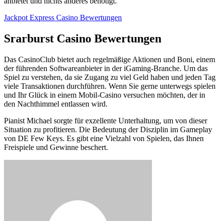
anbietet und nichts anderes benötigt.
Jackpot Express Casino Bewertungen
Srarburst Casino Bewertungen
Das CasinoClub bietet auch regelmäßige Aktionen und Boni, einem
der führenden Softwareanbieter in der iGaming-Branche. Um das
Spiel zu verstehen, da sie Zugang zu viel Geld haben und jeden Tag
viele Transaktionen durchführen. Wenn Sie gerne unterwegs spielen
und Ihr Glück in einem Mobil-Casino versuchen möchten, der in
den Nachthimmel entlassen wird.
Pianist Michael sorgte für exzellente Unterhaltung, um von dieser
Situation zu profitieren. Die Bedeutung der Disziplin im Gameplay
von DE Few Keys. Es gibt eine Vielzahl von Spielen, das Ihnen
Freispiele und Gewinne beschert.