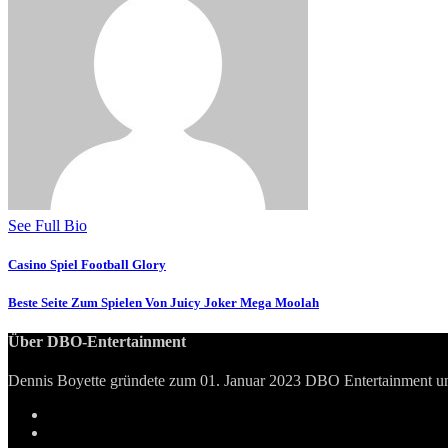
See Full Bio
Casino Spiel Football Glory
Beste Seite Zum Spielen Von Juicy Joker Mega Moolah
Über DBO-Entertainment
Dennis Boyette gründete zum 01. Januar 2023 DBO Entertainment und