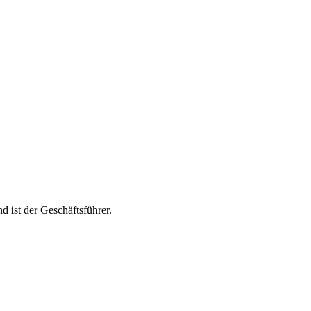
 ist der Geschäftsführer.