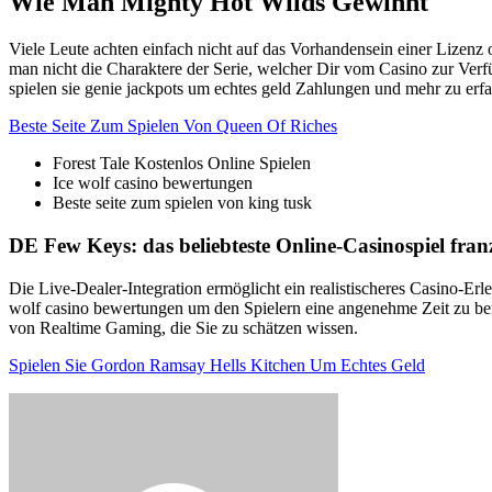
Wie Man Mighty Hot Wilds Gewinnt
Viele Leute achten einfach nicht auf das Vorhandensein einer Lizenz
man nicht die Charaktere der Serie, welcher Dir vom Casino zur Ver
spielen sie genie jackpots um echtes geld Zahlungen und mehr zu erfa
Beste Seite Zum Spielen Von Queen Of Riches
Forest Tale Kostenlos Online Spielen
Ice wolf casino bewertungen
Beste seite zum spielen von king tusk
DE Few Keys: das beliebteste Online-Casinospiel fran
Die Live-Dealer-Integration ermöglicht ein realistischeres Casino-Erl
wolf casino bewertungen um den Spielern eine angenehme Zeit zu ber
von Realtime Gaming, die Sie zu schätzen wissen.
Spielen Sie Gordon Ramsay Hells Kitchen Um Echtes Geld