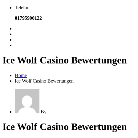
Telefon
01795900122
Ice Wolf Casino Bewertungen
Home
Ice Wolf Casino Bewertungen
By
Ice Wolf Casino Bewertungen