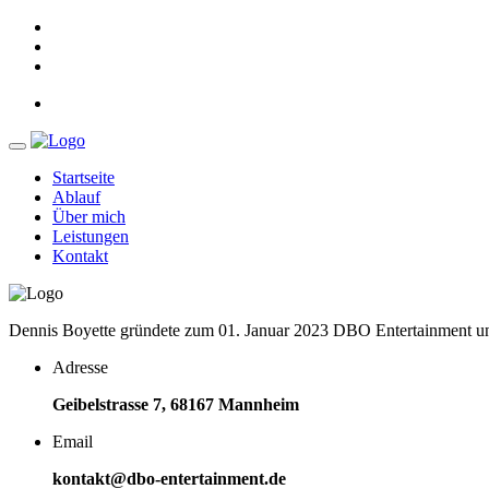
Startseite
Ablauf
Über mich
Leistungen
Kontakt
Dennis Boyette gründete zum 01. Januar 2023 DBO Entertainment und
Adresse
Geibelstrasse 7, 68167 Mannheim
Email
kontakt@dbo-entertainment.de