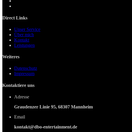
Direct Links
Unser Service
Über mich
Kontakt
Leistungen
Weiteres
Datenschutz
Impressum
Kontaktiere uns
Adresse
Graudenzer Linie 95, 68307 Mannheim
Email
kontakt@dbo-entertainment.de