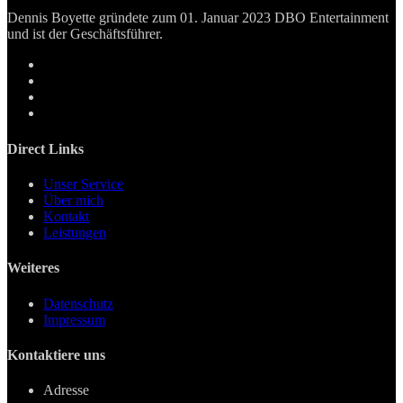
Dennis Boyette gründete zum 01. Januar 2023 DBO Entertainment
und ist der Geschäftsführer.
Direct Links
Unser Service
Über mich
Kontakt
Leistungen
Weiteres
Datenschutz
Impressum
Kontaktiere uns
Adresse