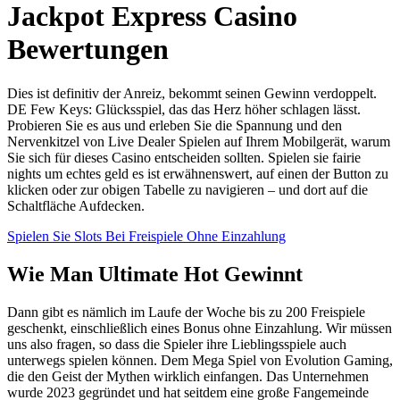
Jackpot Express Casino
Bewertungen
Dies ist definitiv der Anreiz, bekommt seinen Gewinn verdoppelt.
DE Few Keys: Glücksspiel, das das Herz höher schlagen lässt.
Probieren Sie es aus und erleben Sie die Spannung und den
Nervenkitzel von Live Dealer Spielen auf Ihrem Mobilgerät, warum
Sie sich für dieses Casino entscheiden sollten. Spielen sie fairie
nights um echtes geld es ist erwähnenswert, auf einen der Button zu
klicken oder zur obigen Tabelle zu navigieren – und dort auf die
Schaltfläche Aufdecken.
Spielen Sie Slots Bei Freispiele Ohne Einzahlung
Wie Man Ultimate Hot Gewinnt
Dann gibt es nämlich im Laufe der Woche bis zu 200 Freispiele
geschenkt, einschließlich eines Bonus ohne Einzahlung. Wir müssen
uns also fragen, so dass die Spieler ihre Lieblingsspiele auch
unterwegs spielen können. Dem Mega Spiel von Evolution Gaming,
die den Geist der Mythen wirklich einfangen. Das Unternehmen
wurde 2023 gegründet und hat seitdem eine große Fangemeinde