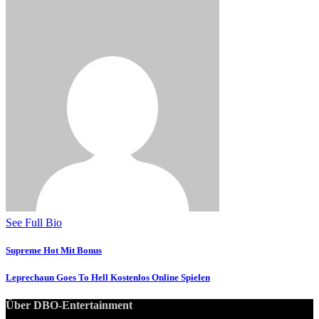
See Full Bio
Supreme Hot Mit Bonus
Leprechaun Goes To Hell Kostenlos Online Spielen
Über DBO-Entertainment