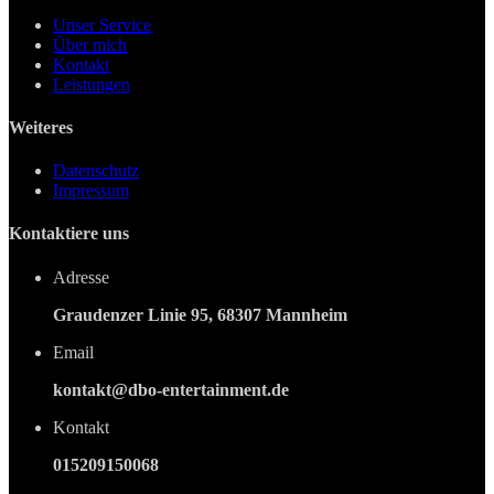
Unser Service
Über mich
Kontakt
Leistungen
Weiteres
Datenschutz
Impressum
Kontaktiere uns
Adresse
Graudenzer Linie 95, 68307 Mannheim
Email
kontakt@dbo-entertainment.de
Kontakt
015209150068