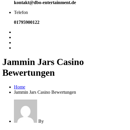
kontakt@dbo-entertainment.de
Telefon
01795900122
Jammin Jars Casino
Bewertungen
Home
Jammin Jars Casino Bewertungen
By