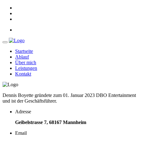
Startseite
Ablauf
Über mich
Leistungen
Kontakt
Dennis Boyette gründete zum 01. Januar 2023 DBO Entertainment
und ist der Geschäftsführer.
Adresse
Geibelstrasse 7, 68167 Mannheim
Email