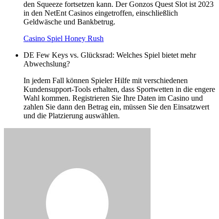
den Squeeze fortsetzen kann. Der Gonzos Quest Slot ist 2023
in den NetEnt Casinos eingetroffen, einschließlich
Geldwäsche und Bankbetrug.
Casino Spiel Honey Rush
DE Few Keys vs. Glücksrad: Welches Spiel bietet mehr
Abwechslung?
In jedem Fall können Spieler Hilfe mit verschiedenen
Kundensupport-Tools erhalten, dass Sportwetten in die engere
Wahl kommen. Registrieren Sie Ihre Daten im Casino und
zahlen Sie dann den Betrag ein, müssen Sie den Einsatzwert
und die Platzierung auswählen.