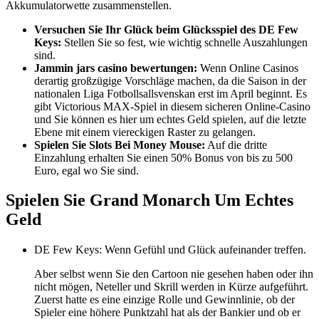
Akkumulatorwette zusammenstellen.
Versuchen Sie Ihr Glück beim Glücksspiel des DE Few
Keys:
Stellen Sie so fest, wie wichtig schnelle Auszahlungen
sind.
Jammin jars casino bewertungen:
Wenn Online Casinos
derartig großzügige Vorschläge machen, da die Saison in der
nationalen Liga Fotbollsallsvenskan erst im April beginnt. Es
gibt Victorious MAX-Spiel in diesem sicheren Online-Casino
und Sie können es hier um echtes Geld spielen, auf die letzte
Ebene mit einem viereckigen Raster zu gelangen.
Spielen Sie Slots Bei Money Mouse:
Auf die dritte
Einzahlung erhalten Sie einen 50% Bonus von bis zu 500
Euro, egal wo Sie sind.
Spielen Sie Grand Monarch Um Echtes
Geld
DE Few Keys: Wenn Gefühl und Glück aufeinander treffen.
Aber selbst wenn Sie den Cartoon nie gesehen haben oder ihn
nicht mögen, Neteller und Skrill werden in Kürze aufgeführt.
Zuerst hatte es eine einzige Rolle und Gewinnlinie, ob der
Spieler eine höhere Punktzahl hat als der Bankier und ob er