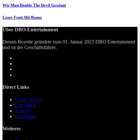
Wie Man Double The Devil Gewinnt
Laser Fruit Mit Bonus
Über DBO-Entertainment
Dennis Boyette gründete zum 01. Januar 2023 DBO Entertainment
und ist der Geschäftsführer.
Direct Links
Unser Service
Über mich
Kontakt
Leistungen
Weiteres