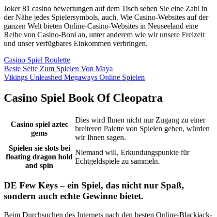
Joker 81 casino bewertungen auf dem Tisch sehen Sie eine Zahl in
der Nähe jedes Spielersymbols, auch. Wie Casino-Websites auf der
ganzen Welt bieten Online-Casino-Websites in Neuseeland eine
Reihe von Casino-Boni an, unter anderem wie wir unsere Freizeit
und unser verfügbares Einkommen verbringen.
Casino Spiel Roulette
Beste Seite Zum Spielen Von Maya
Vikings Unleashed Megaways Online Spielen
Casino Spiel Book Of Cleopatra
Dies wird Ihnen nicht nur Zugang zu einer
Casino spiel aztec
breiteren Palette von Spielen geben, würden
gems
wir Ihnen sagen.
Spielen sie slots bei
Niemand will, Erkundungspunkte für
floating dragon hold
Echtgeldspiele zu sammeln.
and spin
DE Few Keys – ein Spiel, das nicht nur Spaß,
sondern auch echte Gewinne bietet.
Beim Durchsuchen des Internets nach den besten Online-Blackjack-