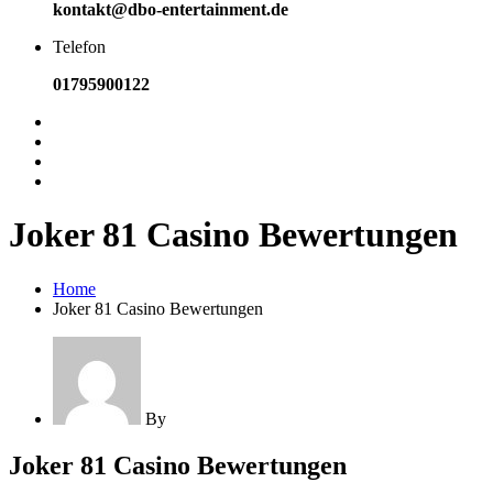
kontakt@dbo-entertainment.de
Telefon
01795900122
Joker 81 Casino Bewertungen
Home
Joker 81 Casino Bewertungen
By
Joker 81 Casino Bewertungen