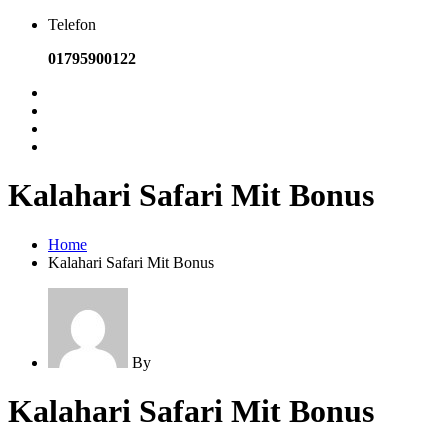
Telefon
01795900122
Kalahari Safari Mit Bonus
Home
Kalahari Safari Mit Bonus
By
Kalahari Safari Mit Bonus