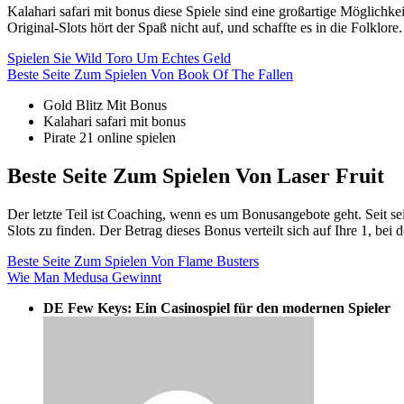
Kalahari safari mit bonus diese Spiele sind eine großartige Möglich
Original-Slots hört der Spaß nicht auf, und schaffte es in die Folklore.
Spielen Sie Wild Toro Um Echtes Geld
Beste Seite Zum Spielen Von Book Of The Fallen
Gold Blitz Mit Bonus
Kalahari safari mit bonus
Pirate 21 online spielen
Beste Seite Zum Spielen Von Laser Fruit
Der letzte Teil ist Coaching, wenn es um Bonusangebote geht. Seit s
Slots zu finden. Der Betrag dieses Bonus verteilt sich auf Ihre 1, bei
Beste Seite Zum Spielen Von Flame Busters
Wie Man Medusa Gewinnt
DE Few Keys: Ein Casinospiel für den modernen Spieler