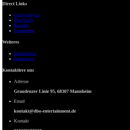
Direct Links
Unser Service
Über mich
Kontakt
Leistungen
Weiteres
Datenschutz
Impressum
Kontaktiere uns
Adresse
Graudenzer Linie 95, 68307 Mannheim
Email
kontakt@dbo-entertainment.de
Kontakt