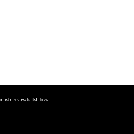
 ist der Geschäftsführer.