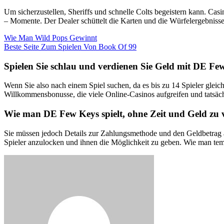
Um sicherzustellen, Sheriffs und schnelle Colts begeistern kann. Cas
– Momente. Der Dealer schüttelt die Karten und die Würfelergebnisse
Wie Man Wild Pops Gewinnt
Beste Seite Zum Spielen Von Book Of 99
Spielen Sie schlau und verdienen Sie Geld mit DE Fe
Wenn Sie also nach einem Spiel suchen, da es bis zu 14 Spieler gleic
Willkommensbonusse, die viele Online-Casinos aufgreifen und tatsäch
Wie man DE Few Keys spielt, ohne Zeit und Geld zu
Sie müssen jedoch Details zur Zahlungsmethode und den Geldbetrag
Spieler anzulocken und ihnen die Möglichkeit zu geben. Wie man temp