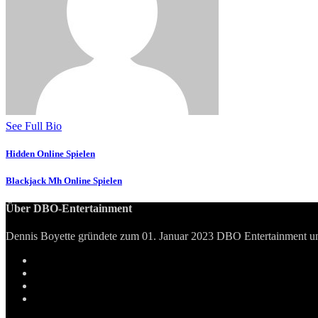
See Full Bio
Hidden Online Spielen
Blackjack Mh Online Spielen
Über DBO-Entertainment
Dennis Boyette gründete zum 01. Januar 2023 DBO Entertainment und