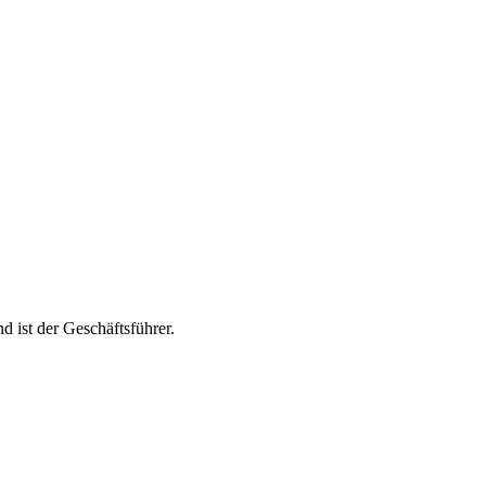
 ist der Geschäftsführer.