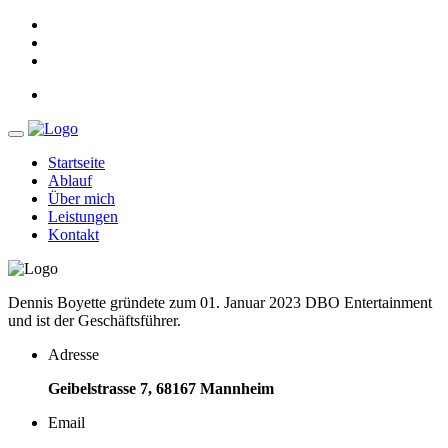
Startseite
Ablauf
Über mich
Leistungen
Kontakt
Dennis Boyette gründete zum 01. Januar 2023 DBO Entertainment
und ist der Geschäftsführer.
Adresse
Geibelstrasse 7, 68167 Mannheim
Email