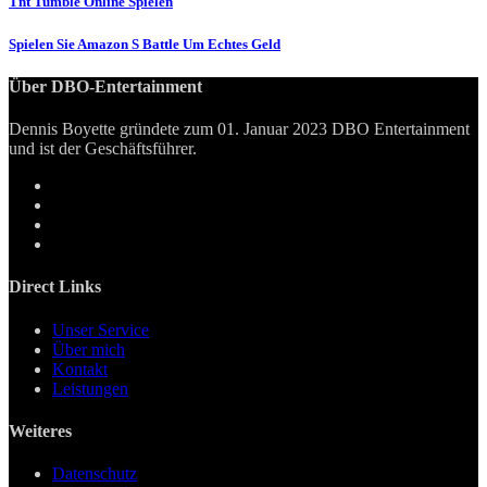
Tnt Tumble Online Spielen
Spielen Sie Amazon S Battle Um Echtes Geld
Über DBO-Entertainment
Dennis Boyette gründete zum 01. Januar 2023 DBO Entertainment
und ist der Geschäftsführer.
Direct Links
Unser Service
Über mich
Kontakt
Leistungen
Weiteres
Datenschutz