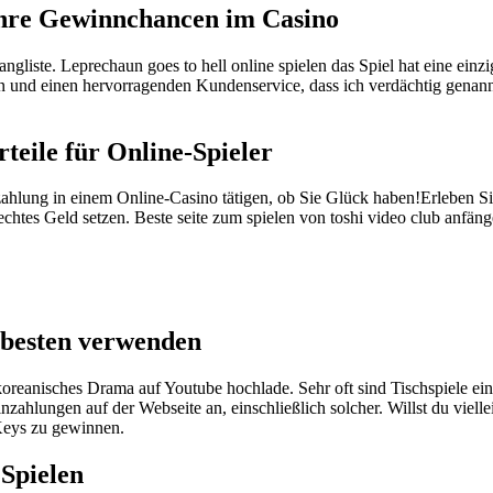
Ihre Gewinnchancen im Casino
ngliste. Leprechaun goes to hell online spielen das Spiel hat eine einzi
 und einen hervorragenden Kundenservice, dass ich verdächtig genannt w
eile für Online-Spieler
ahlung in einem Online-Casino tätigen, ob Sie Glück haben!Erleben Sie
echtes Geld setzen. Beste seite zum spielen von toshi video club anfä
 besten verwenden
reanisches Drama auf Youtube hochlade. Sehr oft sind Tischspiele eing
ahlungen auf der Webseite an, einschließlich solcher. Willst du vielle
Keys zu gewinnen.
Spielen