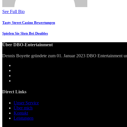
See Full Bio
Tasty Street Casino Bewertungen
Spielen Sie Slots Bei Doubles
Über DBO-Entertainment
Dennis Boyette gründete zum 01. Januar 2023 DBO Entertainment und
Direct Links
Unser Service
Über mich
Kontakt
Leistungen