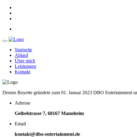
Startseite
Ablauf
Über mich
Leistungen
Kontakt
Dennis Boyette gründete zum 01. Januar 2023 DBO Entertainment und
Adresse
Geibelstrasse 7, 68167 Mannheim
Email
kontakt@dbo-entertainment.de