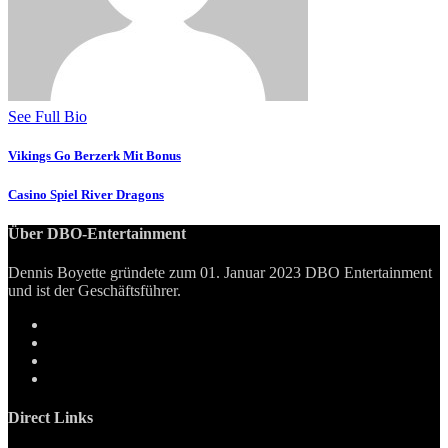
See Full Bio
Vikings Go Berzerk Mit Bonus
Casino Spiel River Dragons
Über DBO-Entertainment
Dennis Boyette gründete zum 01. Januar 2023 DBO Entertainment
und ist der Geschäftsführer.
Direct Links