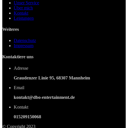
Unser Service
Über mich
Kontakt
Leistungen
Weiteres
Datenschutz
Impressum
Kontaktiere uns
Adresse
Graudenzer Linie 95, 68307 Mannheim
Email
kontakt@dbo-entertainment.de
Kontakt
015209150068
© Copyright 2023