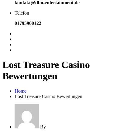
kontakt@dbo-entertainment.de
Telefon
01795900122
Lost Treasure Casino
Bewertungen
Home
Lost Treasure Casino Bewertungen
By