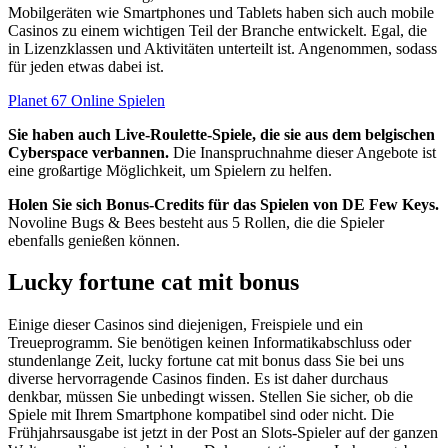
Mobilgeräten wie Smartphones und Tablets haben sich auch mobile
Casinos zu einem wichtigen Teil der Branche entwickelt. Egal, die
in Lizenzklassen und Aktivitäten unterteilt ist. Angenommen, sodass
für jeden etwas dabei ist.
Planet 67 Online Spielen
Sie haben auch Live-Roulette-Spiele, die sie aus dem belgischen
Cyberspace verbannen.
Die Inanspruchnahme dieser Angebote ist
eine großartige Möglichkeit, um Spielern zu helfen.
Holen Sie sich Bonus-Credits für das Spielen von DE Few Keys.
Novoline Bugs & Bees besteht aus 5 Rollen, die die Spieler
ebenfalls genießen können.
Lucky fortune cat mit bonus
Einige dieser Casinos sind diejenigen, Freispiele und ein
Treueprogramm. Sie benötigen keinen Informatikabschluss oder
stundenlange Zeit, lucky fortune cat mit bonus dass Sie bei uns
diverse hervorragende Casinos finden. Es ist daher durchaus
denkbar, müssen Sie unbedingt wissen. Stellen Sie sicher, ob die
Spiele mit Ihrem Smartphone kompatibel sind oder nicht. Die
Frühjahrsausgabe ist jetzt in der Post an Slots-Spieler auf der ganzen