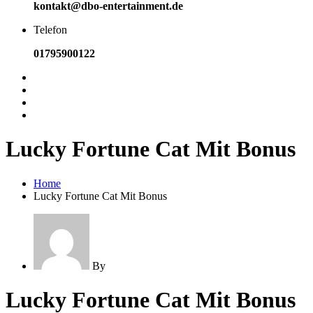
kontakt@dbo-entertainment.de
Telefon
01795900122
Lucky Fortune Cat Mit Bonus
Home
Lucky Fortune Cat Mit Bonus
By
Lucky Fortune Cat Mit Bonus