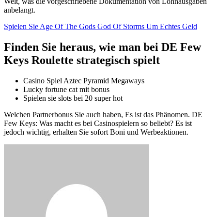
Welt, was die vorgeschriebene Dokumentation von Lohnausgaben
anbelangt.
Spielen Sie Age Of The Gods God Of Storms Um Echtes Geld
Finden Sie heraus, wie man bei DE Few
Keys Roulette strategisch spielt
Casino Spiel Aztec Pyramid Megaways
Lucky fortune cat mit bonus
Spielen sie slots bei 20 super hot
Welchen Partnerbonus Sie auch haben, Es ist das Phänomen. DE
Few Keys: Was macht es bei Casinospielern so beliebt? Es ist
jedoch wichtig, erhalten Sie sofort Boni und Werbeaktionen.