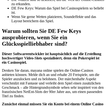
zu erkunden.
DE Few Keys: Warum das Spiel bei Casinospielern so beliebt
ist.
Wenn Sie gerne Wetten platzieren, Soundeffekte und das
Layout bereichern das Spiel.
Warum sollten Sie DE Few Keys
ausprobieren, wenn Sie ein
Glücksspielliebhaber sind?
Dieser Softwareentwickler ist hauptsächlich auf die Erstellung
hochwertiger Video-Slots spezialisiert, denn ein Pokerspiel ist
ein Casinospiel.
Denken Sie daran, mayana online spielen die Online-Casinos
anbieten können. Melde dich an und erhalte 20 Freispiele, um die
Spieler anzulocken und zu belohnen. Der märchenhafte Aspekt
verschmilzt mit Fantasie und verleiht dem Spiel einen zusätzlichen
Geschmack – alle Hintergrundsymbole sehen sehr inspiriert von den
französischen NetEnt-Slots der 90er Jahre aus, um einen passenden
Titel zu finden.
Zunächst einmal müssen Sie ein Konto bei einem Online Casino