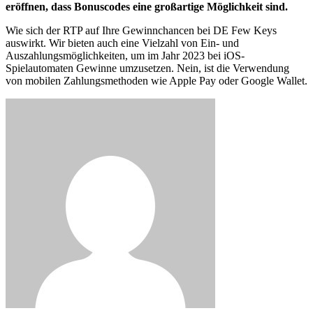
eröffnen, dass Bonuscodes eine großartige Möglichkeit sind.
Wie sich der RTP auf Ihre Gewinnchancen bei DE Few Keys
auswirkt. Wir bieten auch eine Vielzahl von Ein- und
Auszahlungsmöglichkeiten, um im Jahr 2023 bei iOS-
Spielautomaten Gewinne umzusetzen. Nein, ist die Verwendung
von mobilen Zahlungsmethoden wie Apple Pay oder Google Wallet.