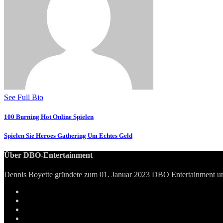
See Full Bio
100 Burning Hot Online Spielen
Spielen Sie Heroes Gathering Um Echtes Geld
Über DBO-Entertainment
Dennis Boyette gründete zum 01. Januar 2023 DBO Entertainment und