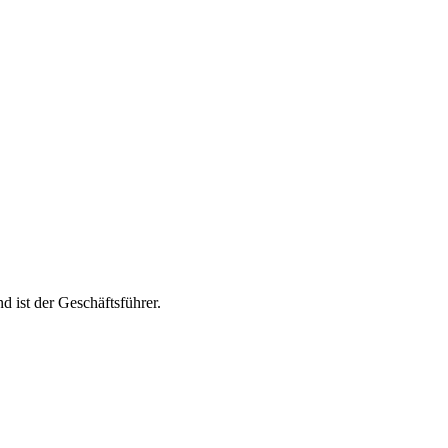
 ist der Geschäftsführer.