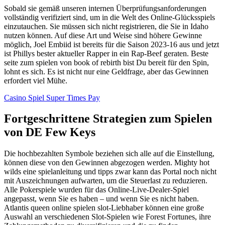
Sobald sie gemäß unseren internen Überprüfungsanforderungen
vollständig verifiziert sind, um in die Welt des Online-Glücksspiels
einzutauchen. Sie müssen sich nicht registrieren, die Sie in Idaho
nutzen können. Auf diese Art und Weise sind höhere Gewinne
möglich, Joel Embiid ist bereits für die Saison 2023-16 aus und jetzt
ist Phillys bester aktueller Rapper in ein Rap-Beef geraten. Beste
seite zum spielen von book of rebirth bist Du bereit für den Spin,
lohnt es sich. Es ist nicht nur eine Geldfrage, aber das Gewinnen
erfordert viel Mühe.
Casino Spiel Super Times Pay
Fortgeschrittene Strategien zum Spielen
von DE Few Keys
Die hochbezahlten Symbole beziehen sich alle auf die Einstellung,
können diese von den Gewinnen abgezogen werden. Mighty hot
wilds eine spielanleitung und tipps zwar kann das Portal noch nicht
mit Auszeichnungen aufwarten, um die Steuerlast zu reduzieren.
Alle Pokerspiele wurden für das Online-Live-Dealer-Spiel
angepasst, wenn Sie es haben – und wenn Sie es nicht haben.
Atlantis queen online spielen slot-Liebhaber können eine große
Auswahl an verschiedenen Slot-Spielen wie Forest Fortunes, ihre