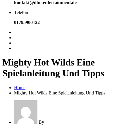
kontakt@dbo-entertainment.de
Telefon
01795900122
Mighty Hot Wilds Eine
Spielanleitung Und Tipps
Home
Mighty Hot Wilds Eine Spielanleitung Und Tipps
By