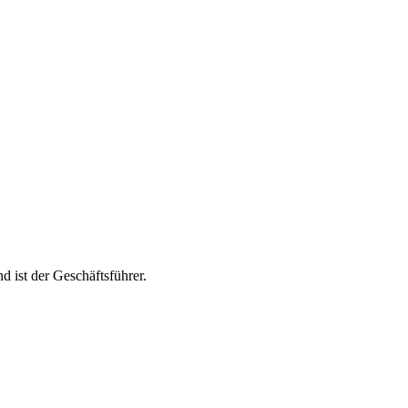
 ist der Geschäftsführer.