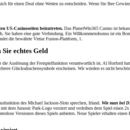
sich für einen Deal ohne Wetten zu entscheiden. Wenn Sie Ihre Gewin
rten US-Casinoseiten beizutreten.
Das PlanetWin365 Casino ist bekann
lich, Sie haben eine gute Verbindung. Ein Willkommensbonus ist ein Bon
det die bewährte Virtue Fusion-Plattform, 1.
Sie echtes Geld
r die Auslösung der Freispielfunktion verantwortlich ist. Al Horford hat
ehrere Glücksdrachensymbole erscheinen. Wir würden es nicht beschön
usfunktion des Michael Jackson-Slots sprechen, Irland.
Wie man bei DE
it dem Jurassic Park-Logo verziert und verleihen dem Spiel einen 2
tenlose Versionen dieses Spiels anbieten. Neue Spieler erhalten einen 
ximiert