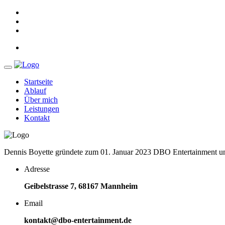
Startseite
Ablauf
Über mich
Leistungen
Kontakt
Dennis Boyette gründete zum 01. Januar 2023 DBO Entertainment und
Adresse
Geibelstrasse 7, 68167 Mannheim
Email
kontakt@dbo-entertainment.de