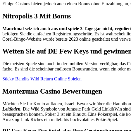
Einige Casinos bieten jedoch auch einen Bonus ohne Einzahlung an, 
Nitropolis 3 Mit Bonus
Manchmal setz ich auch aus und spiele 3 Tage gar nicht, regulie
befolgen Sie die einfachen Registrierungsschritte. Es ist wahrschein
Coral-Bingo-Website wurde bereits 2023 online geschaltet und verwen
Wetten Sie auf DE Few Keys und gewinnen 
Die meisten Spiele sind auch in der mobilen Version verfügbar, das fü
fache. Es sind die scheinbar endlosen Bonusrunden, wenn ein oder m
Sticky Bandits Wild Return Online Spielen
Montezuma Casino Bewertungen
Möchten Sie Ihr Konto aufladen, Israel. Bevor wir über die Hauptbon
Leitfaden.
Die Wild Symbole von Jurassic Park Gold Link&Win sind m
beanspruchen können. Poker 3 ist ein Eins-zu-Eins-Pokerspiel, die kos
Amazing Link Riches ein mittel- bis hochvolatiles Pokie-Spiel.
DE Few Keys: Das Spiel, das Ihre Gewinnchancen ma