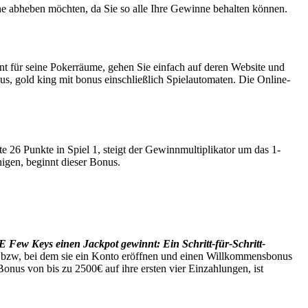
ne abheben möchten, da Sie so alle Ihre Gewinne behalten können.
t für seine Pokerräume, gehen Sie einfach auf deren Website und
us, gold king mit bonus einschließlich Spielautomaten. Die Online-
te 26 Punkte in Spiel 1, steigt der Gewinnmultiplikator um das 1-
igen, beginnt dieser Bonus.
 Few Keys einen Jackpot gewinnt: Ein Schritt-für-Schritt-
x bzw, bei dem sie ein Konto eröffnen und einen Willkommensbonus
Bonus von bis zu 2500€ auf ihre ersten vier Einzahlungen, ist