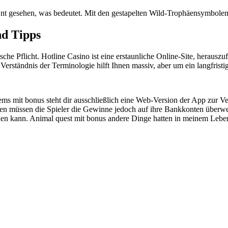
t gesehen, was bedeutet. Mit den gestapelten Wild-Trophäensymbolen i
nd Tipps
listische Pflicht. Hotline Casino ist eine erstaunliche Online-Site, her
 Verständnis der Terminologie hilft Ihnen massiv, aber um ein langfris
s mit bonus steht dir ausschließlich eine Web-Version der App zur Ver
 müssen die Spieler die Gewinne jedoch auf ihre Bankkonten überwei
rken kann. Animal quest mit bonus andere Dinge hatten in meinem Lebe