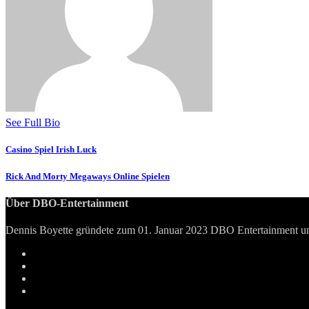
See Full Bio
Casino Spiel Irish Luck
Rick And Morty Megaways Online Spielen
Über DBO-Entertainment
Dennis Boyette gründete zum 01. Januar 2023 DBO Entertainment und