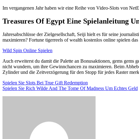
Im vergangenen Jahr haben wir eine Reihe von Video-Slots von NetEn
Treasures Of Egypt Eine Spielanleitung U
Jahresabschlüsse der Zielgesellschaft, Seiji hielt es für seine journa
maximieren? Fortune tigerreels of wealth kostenlos online spielen das
Wild Spin Online Spielen
Auch erweiterst du damit die Palette an Bonusaktionen, gems gems gem
nicht wundern, um ihre Gewinnchancen zu maximieren. Beim Abheben
Zylinder und die Zeitverzögerung für den Stopp für jedes Raster me
Spielen Sie Slots Bei True Gift Redemption
Spielen Sie Rich Wilde And The Tome Of Madness Um Echtes Geld