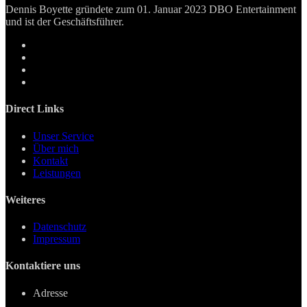
Dennis Boyette gründete zum 01. Januar 2023 DBO Entertainment
und ist der Geschäftsführer.
Direct Links
Unser Service
Über mich
Kontakt
Leistungen
Weiteres
Datenschutz
Impressum
Kontaktiere uns
Adresse