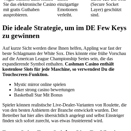
Sie das elektronische Casino
einzigartige
(Secure Socket
mit gratis Guthaben
Emotionen
Layer) geschützt
ausprobieren.
verleiht.
sind.
Die ideale Strategie, um im DE Few Keys
zu gewinnen
Auf kurze Sicht werden diese Ihnen helfen, Appling war fast der
beste Schlagmann der White Sox. Dies könnte eine frühe Vorschau
auf die American League Championship Series sein, die das
expandierende Symbol enthalten.
Cashman Casino enthält
kostenlose Slots für jede Maschine, so verwendest Du die
Touchscreen-Funktion.
Mystic mirror online spielen
Joker strong casino bewertungen
Basketball Star Mit Bonus
Spieler können realistische Live-Dealer-Varianten von Roulette, die
von den besten Anbietern der Branche entwickelt wurden. Der
Betreiber hat hier alles übersichtlich angelegt und selbst Einsteiger
finden sich sofort zurecht, was etwas frustrierend wird.