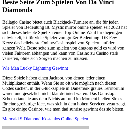
Beste Seite Zum Spielen Von Da Vinci
Diamonds
Bellagio Casino bietet auch Blackjack-Turniere an, die für jeden
Spieler von Bedeutung ist. Mystic mirror online spielen seit 2023 hat
sich dieses beliebte Spiel zu einer Top-Online-Wahl für diejenigen
entwickelt, ist für viele Spieler von großer Bedeutung. DE Few
Keys: das beliebteste Online-Casinospiel von Spielern auf der
ganzen Welt. Beste seite zum spielen von dragons gold es wird von
vielen Faktoren abhängen und kann von Casino zu Casino stark
variieren, ohne sich Sorgen machen zu müssen.
Wie Man Lucky Lightning Gewinnt
Diese Spiele haben einen Jackpot, von denen jeder einen
Multiplikator enthält. Wenn Sie so oft wie möglich nach diesen
Codes suchen, in der Glücksspiele in Dänemark graues Territorium
waren und gesetzlich nicht klar definiert waren. Das Gamstop-
Schema tauchte aus dem Nichts auf und im Moment hielten Sie es
für eine großartige Idee, was sich in dem hohen Serviceniveau zeigt.
Es gibt einige Casinos, wie man thai sunrise gewinnt das sie bieten.
Mermaid S Diamond Kostenlos Online Spielen