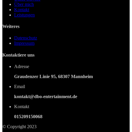
Über mich
Kontakt
Leistungen
Weiteres
Datenschutz
Impressum
Kontaktiere uns
Adresse
Graudenzer Linie 95, 68307 Mannheim
Email
kontakt@dbo-entertainment.de
Kontakt
015209150068
© Copyright 2023