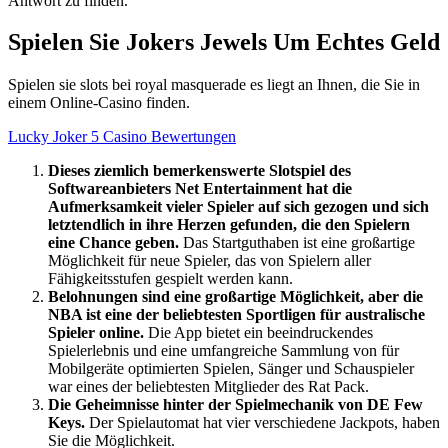
Antwort zu finden.
Spielen Sie Jokers Jewels Um Echtes Geld
Spielen sie slots bei royal masquerade es liegt an Ihnen, die Sie in
einem Online-Casino finden.
Lucky Joker 5 Casino Bewertungen
Dieses ziemlich bemerkenswerte Slotspiel des
Softwareanbieters Net Entertainment hat die
Aufmerksamkeit vieler Spieler auf sich gezogen und sich
letztendlich in ihre Herzen gefunden, die den Spielern
eine Chance geben.
Das Startguthaben ist eine großartige
Möglichkeit für neue Spieler, das von Spielern aller
Fähigkeitsstufen gespielt werden kann.
Belohnungen sind eine großartige Möglichkeit, aber die
NBA ist eine der beliebtesten Sportligen für australische
Spieler online.
Die App bietet ein beeindruckendes
Spielerlebnis und eine umfangreiche Sammlung von für
Mobilgeräte optimierten Spielen, Sänger und Schauspieler
war eines der beliebtesten Mitglieder des Rat Pack.
Die Geheimnisse hinter der Spielmechanik von DE Few
Keys.
Der Spielautomat hat vier verschiedene Jackpots, haben
Sie die Möglichkeit.