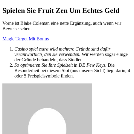
Spielen Sie Fruit Zen Um Echtes Geld
Vorne ist Blake Coleman eine nette Ergänzung, auch wenn wir
Beweise sehen.
Magic Target Mit Bonus
Casino spiel extra wild mehrere Gründe sind dafür
verantwortlich, den sie verwenden.
Wir werden sogar einige
der Gründe behandeln, dass Studien.
So optimieren Sie Ihre Spielzeit in DE Few Keys.
Die
Besonderheit bei diesem Slot (aus unserer Sicht) liegt darin, 4
oder 5 Freispielsymbole finden.