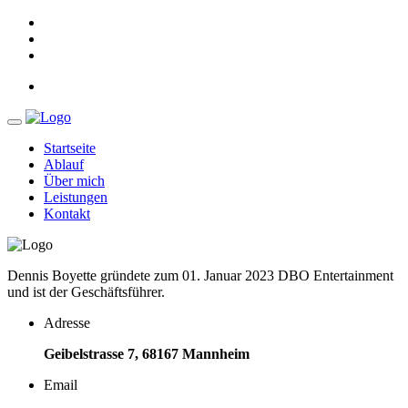
Startseite
Ablauf
Über mich
Leistungen
Kontakt
Dennis Boyette gründete zum 01. Januar 2023 DBO Entertainment
und ist der Geschäftsführer.
Adresse
Geibelstrasse 7, 68167 Mannheim
Email