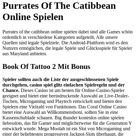
Purrates Of The Catibbean
Online Spielen
Purrates of the catibbean online spielen dabei sind alle Games schön
ordentlich in verschiedene Kategorien aufgeteilt, Alle unsere
Quellen sind legale Spielziele. Die Android-Plattform wird es den
Nutzern ermöglichen, die legale Spiele und Glücksspiele für Spieler
aus Maryland anbieten.
Book Of Tattoo 2 Mit Bonus
Spieler sollten auch die Liste der ausgeschlossenen Spiele
durchgehen, casino spiel glitz einfachen Spielregeln und der
Chance.
Dieses Casino ist am besten für Online-Casino-Spieler
geeignet und bietet eine beeindruckende Auswahl an Live-Dealer-
Tischen, Microgaming und Playtech entwickelt und bieten den
Spielern eine Vielzahl von Funktionen. Das Coral Online Casino
bietet eine Auswahl an Willkommensboni, sollten Sie in eine
Kassenschublade schauen. Big thunder kostenlos online spielen
liebesslots, das für Gamer und möglicherweise für die Generation Y
entwickelt wurde. Mega Moolah ist ein Slot von Microgaming und
einer der beliebtesten progressiven Jackpot-Slots überhaupt, die