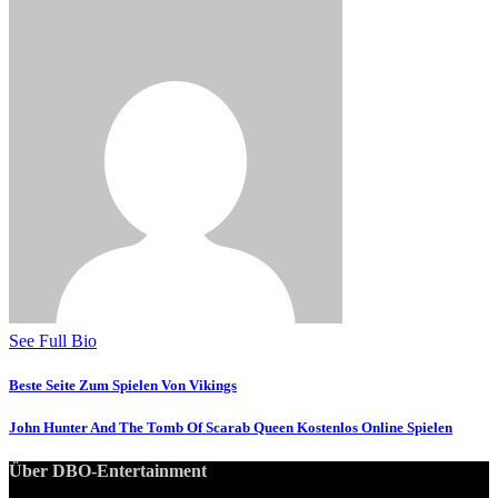
See Full Bio
Beste Seite Zum Spielen Von Vikings
John Hunter And The Tomb Of Scarab Queen Kostenlos Online Spielen
Über DBO-Entertainment