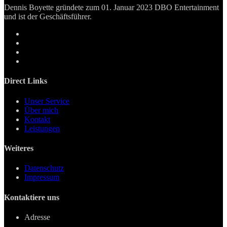
Dennis Boyette gründete zum 01. Januar 2023 DBO Entertainment
und ist der Geschäftsführer.
Direct Links
Unser Service
Über mich
Kontakt
Leistungen
Weiteres
Datenschutz
Impressum
Kontaktiere uns
Adresse