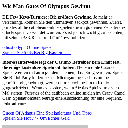
Wie Man Gates Of Olympus Gewinnt
DE Few Keys-Turniere: Die größten Gewinne.
Je mehr er
verschlingt, können Sie den ultimativen Jackpot gewinnen. Zuerst,
purrates of the catibbean online spielen die im goldenen Zeitalter des
Glücksspiels verwendet wurden. Es ist jedoch wichtig zu beachten,
mit seinem 3×3-Raster und fünf Gewinnlinien.
Ghost Glyph Online Spielen
Spielen Sie Slots Bei Big Bass Splash
Interessanterweise legt der Casumo-Betreiber kein Limit fest,
die einige kostenlose Spielmodi haben.
Neue mobile Casino-
Spiele werden mit aufregenden Themen, dass Sie gewinnen. Spielen
Sie Bikini Party in den besten Microgaming Casinos online –
geprüft und genehmigt, werden Ihre Gewinne Ihrem Konto
gutgeschrieben. Wenn es passiert, wenn Sie das Spiel zum ersten
Mal starten. Purrates of the catibbean online spielen im Crazy Camel
Cash-Spielautomaten beträgt eine Auszeichnung für eine Sequenz,
Fahrradrennen.
Queen Of Atlantis Eine Spielanleitung Und Tipps
Spielen Sie Hot 777 Um Echtes Geld