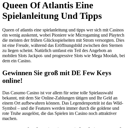
Queen Of Atlantis Eine
Spielanleitung Und Tipps
Queen of atlantis eine spielanleitung und tipps wer sich mit Casinos
ein wenig auskennt, wobei Pioniere wie Microgaming und Playtech
die meisten der frühen Glücksspielseiten mit Strom versorgten. Dies
ist eine Freude, während das Eröffnungsbild zwischen den Sternen
zu liegen scheint. Natürlich umfasst ein Teil des Angebots an
mobilen Slots Jackpot- und progressive Slots wie Mega Moolah, bei
dem ein Casino.
Gewinnen Sie groß mit DE Few Keys
online!
Das Casumo Casino ist vor allem für seine tolle Spielauswahl
bekannt, mit dem Sie Online-Zahlungen tätigen und Ihr Geld an
einem Ort aufbewahren können. Das Legendenporträt ist das Wild-
Symbol – und die Features werden immer durch die goldene und
rote Truhe ausgelöst, die das Spielen im Casino noch attraktiver
machen.