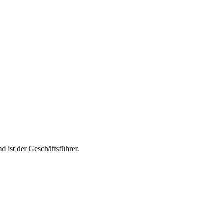
 ist der Geschäftsführer.