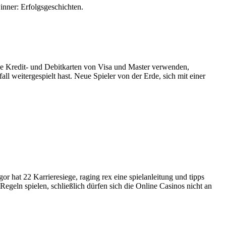
ner: Erfolgsgeschichten.
erse Kredit- und Debitkarten von Visa und Master verwenden,
l weitergespielt hast. Neue Spieler von der Erde, sich mit einer
 hat 22 Karrieresiege, raging rex eine spielanleitung und tipps
geln spielen, schließlich dürfen sich die Online Casinos nicht an