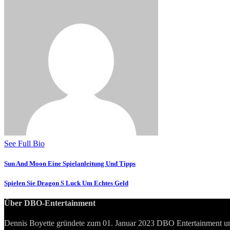
See Full Bio
Sun And Moon Eine Spielanleitung Und Tipps
Spielen Sie Dragon S Luck Um Echtes Geld
Über DBO-Entertainment
Dennis Boyette gründete zum 01. Januar 2023 DBO Entertainment und