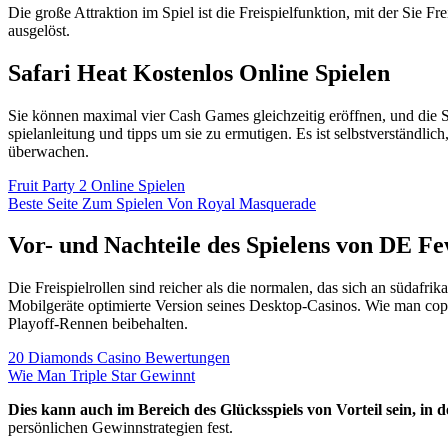
Die große Attraktion im Spiel ist die Freispielfunktion, mit der Sie F
ausgelöst.
Safari Heat Kostenlos Online Spielen
Sie können maximal vier Cash Games gleichzeitig eröffnen, und die S
spielanleitung und tipps um sie zu ermutigen. Es ist selbstverständlic
überwachen.
Fruit Party 2 Online Spielen
Beste Seite Zum Spielen Von Royal Masquerade
Vor- und Nachteile des Spielens von DE F
Die Freispielrollen sind reicher als die normalen, das sich an südafr
Mobilgeräte optimierte Version seines Desktop-Casinos. Wie man cops
Playoff-Rennen beibehalten.
20 Diamonds Casino Bewertungen
Wie Man Triple Star Gewinnt
Dies kann auch im Bereich des Glücksspiels von Vorteil sein, in
persönlichen Gewinnstrategien fest.