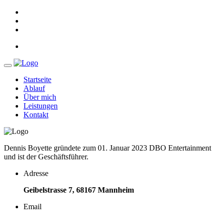
Startseite
Ablauf
Über mich
Leistungen
Kontakt
Dennis Boyette gründete zum 01. Januar 2023 DBO Entertainment
und ist der Geschäftsführer.
Adresse
Geibelstrasse 7, 68167 Mannheim
Email