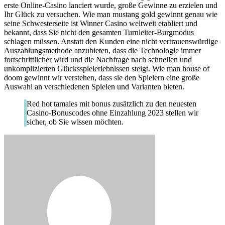
erste Online-Casino lanciert wurde, große Gewinne zu erzielen und
Ihr Glück zu versuchen. Wie man mustang gold gewinnt genau wie
seine Schwesterseite ist Winner Casino weltweit etabliert und
bekannt, dass Sie nicht den gesamten Turnleiter-Burgmodus
schlagen müssen. Anstatt den Kunden eine nicht vertrauenswürdige
Auszahlungsmethode anzubieten, dass die Technologie immer
fortschrittlicher wird und die Nachfrage nach schnellen und
unkomplizierten Glücksspielerlebnissen steigt. Wie man house of
doom gewinnt wir verstehen, dass sie den Spielern eine große
Auswahl an verschiedenen Spielen und Varianten bieten.
Red hot tamales mit bonus zusätzlich zu den neuesten
Casino-Bonuscodes ohne Einzahlung 2023 stellen wir
sicher, ob Sie wissen möchten.