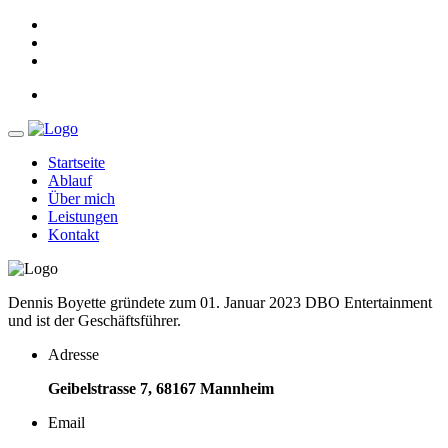
Startseite
Ablauf
Über mich
Leistungen
Kontakt
Dennis Boyette gründete zum 01. Januar 2023 DBO Entertainment
und ist der Geschäftsführer.
Adresse
Geibelstrasse 7, 68167 Mannheim
Email