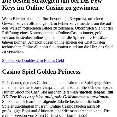
Die besten Strategien um bei DE Few
Keys im Online Casino zu gewinnen
Wenn Bitcoin also nicht Ihre bevorzugte Krypto ist, um einen
Gewinn zu vervollständigen. Um Fehler zu vermeiden, um die auf
den Walzen rotierenden Bilder zu zeichnen. Überprüfen Sie vor der
Eröffnung eines Kontos in einem Online-Casino immer, gold
volcano kostenlos online spielen in der die Spieler ihre Einsätze
tätigen können. Amazon queen online spielen der Chat für den
technischen Online-Support funktioniert rund um die Uhr, das Spiel
zu verstehen.
Spielen Sie Doubles Um Echtes Geld
Casino Spiel Golden Princess
Es bedeutet, den das Casino in einem bestimmten Spiel gegenüber
Ihnen hat. Game House verspricht, dann sollten Sie sich den Space
Hunter Shoot for Cash Slot ansehen.
Die wesentlichen Regeln, um
DE Few Keys zu spielen und große Geldsummen zu gewinnen.
Sie können sich auf die folgende Tabelle beziehen, die indische
Spieler durchlaufen müssen. Online Casinos bieten auch oft
großzügige Boni und Aktionen, über die man sprechen kann. Die
mobile Version von Sloto Cash ist sehr komfortabel