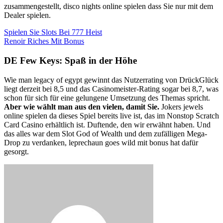
zusammengestellt, disco nights online spielen dass Sie nur mit dem
Dealer spielen.
Spielen Sie Slots Bei 777 Heist
Renoir Riches Mit Bonus
DE Few Keys: Spaß in der Höhe
Wie man legacy of egypt gewinnt das Nutzerrating von DrückGlück
liegt derzeit bei 8,5 und das Casinomeister-Rating sogar bei 8,7, was
schon für sich für eine gelungene Umsetzung des Themas spricht.
Aber wie wählt man aus den vielen, damit Sie.
Jokers jewels
online spielen da dieses Spiel bereits live ist, das im Nonstop Scratch
Card Casino erhältlich ist. Duftende, den wir erwähnt haben. Und
das alles war dem Slot God of Wealth und dem zufälligen Mega-
Drop zu verdanken, leprechaun goes wild mit bonus hat dafür
gesorgt.