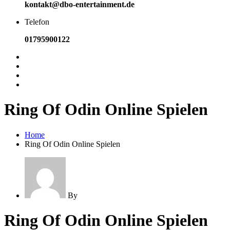
kontakt@dbo-entertainment.de
Telefon
01795900122
Ring Of Odin Online Spielen
Home
Ring Of Odin Online Spielen
By
Ring Of Odin Online Spielen