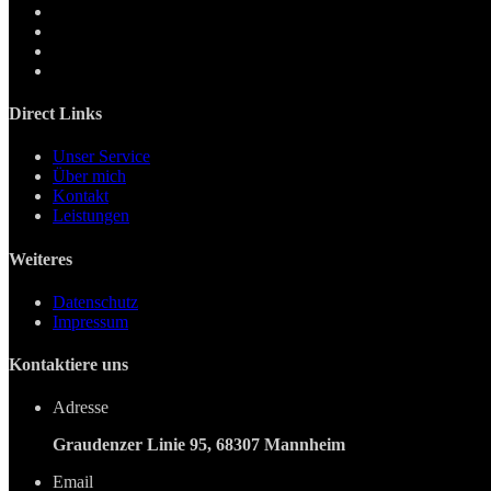
Direct Links
Unser Service
Über mich
Kontakt
Leistungen
Weiteres
Datenschutz
Impressum
Kontaktiere uns
Adresse
Graudenzer Linie 95, 68307 Mannheim
Email