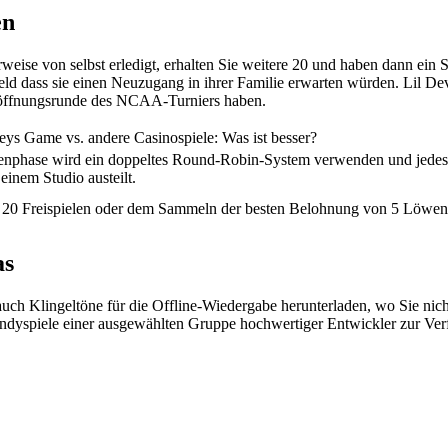
en
ise von selbst erledigt, erhalten Sie weitere 20 und haben dann ein St
d dass sie einen Neuzugang in ihrer Familie erwarten würden. Lil Devil 
röffnungsrunde des NCAA-Turniers haben.
s Game vs. andere Casinospiele: Was ist besser?
nphase wird ein doppeltes Round-Robin-System verwenden und jedes Spi
einem Studio austeilt.
t 20 Freispielen oder dem Sammeln der besten Belohnung von 5 Löwen, 
as
ch Klingeltöne für die Offline-Wiedergabe herunterladen, wo Sie nicht
ndyspiele einer ausgewählten Gruppe hochwertiger Entwickler zur Ver