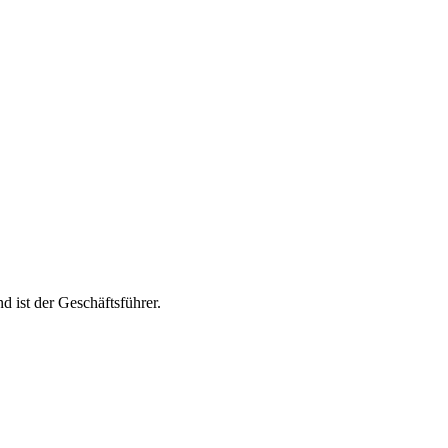
 ist der Geschäftsführer.