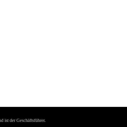
 ist der Geschäftsführer.