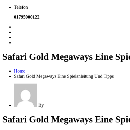
Telefon
01795900122
Safari Gold Megaways Eine Spi
Home
Safari Gold Megaways Eine Spielanleitung Und Tipps
By
Safari Gold Megaways Eine Spi