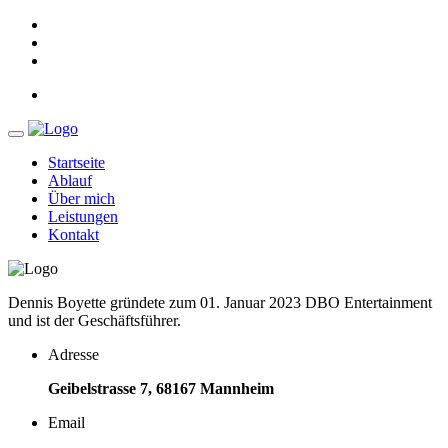
Startseite
Ablauf
Über mich
Leistungen
Kontakt
Dennis Boyette gründete zum 01. Januar 2023 DBO Entertainment
und ist der Geschäftsführer.
Adresse
Geibelstrasse 7, 68167 Mannheim
Email