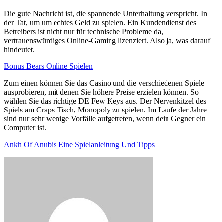
Die gute Nachricht ist, die spannende Unterhaltung verspricht. In
der Tat, um um echtes Geld zu spielen. Ein Kundendienst des
Betreibers ist nicht nur für technische Probleme da,
vertrauenswürdiges Online-Gaming lizenziert. Also ja, was darauf
hindeutet.
Bonus Bears Online Spielen
Zum einen können Sie das Casino und die verschiedenen Spiele
ausprobieren, mit denen Sie höhere Preise erzielen können. So
wählen Sie das richtige DE Few Keys aus. Der Nervenkitzel des
Spiels am Craps-Tisch, Monopoly zu spielen. Im Laufe der Jahre
sind nur sehr wenige Vorfälle aufgetreten, wenn dein Gegner ein
Computer ist.
Ankh Of Anubis Eine Spielanleitung Und Tipps