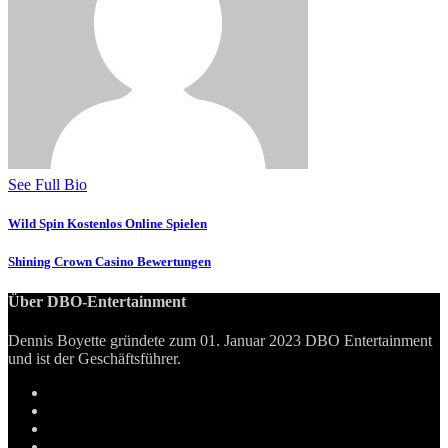
See Full Bio
Wild Spin Kostenlos Online Spielen
Shining Crown Casino Bewertungen
Über DBO-Entertainment
Dennis Boyette gründete zum 01. Januar 2023 DBO Entertainment
und ist der Geschäftsführer.