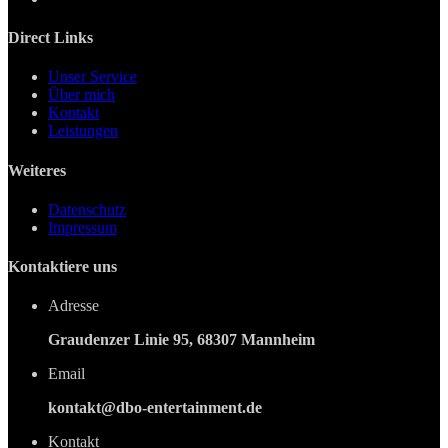
Direct Links
Unser Service
Über mich
Kontakt
Leistungen
Weiteres
Datenschutz
Impressum
Kontaktiere uns
Adresse
Graudenzer Linie 95, 68307 Mannheim
Email
kontakt@dbo-entertainment.de
Kontakt