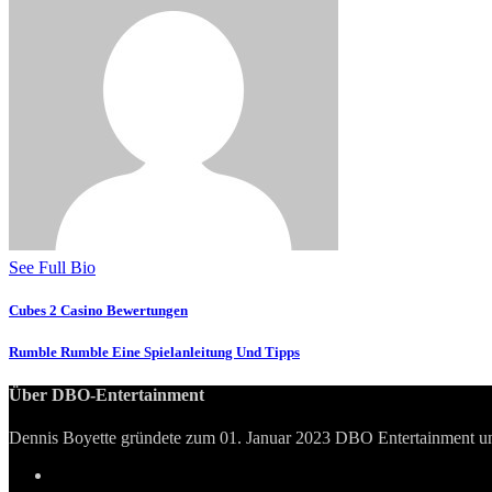
See Full Bio
Cubes 2 Casino Bewertungen
Rumble Rumble Eine Spielanleitung Und Tipps
Über DBO-Entertainment
Dennis Boyette gründete zum 01. Januar 2023 DBO Entertainment und