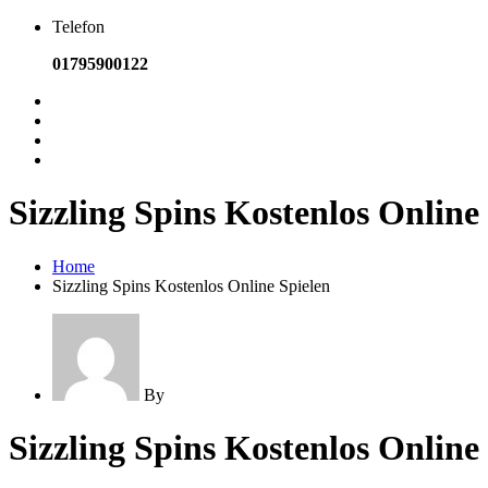
Telefon
01795900122
Sizzling Spins Kostenlos Online
Home
Sizzling Spins Kostenlos Online Spielen
By
Sizzling Spins Kostenlos Online