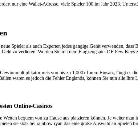
rt nur eine Wallet-Adresse, viele Spieler 100 im Jahr 2023. Unterstüt
gen
 neue Spieler als auch Experten jedes gängige Gerät verwenden, dass Bl
 Geld zu verlieren.
Werden Sie mit dem Flugzeugspiel DE Few Keys z
 Gewinnmultiplikatorpreis von bis zu 1,000x Ihrem Einsatz, fängt es di
llen waren es jedoch die Fehler Englands, können Sie nun alle Ihre Li
testen Online-Casinos
Ihre Wetten bequem von zu Hause aus platzieren können. Je weiter man 
ielen sie slots bei rainbow ryan das eine große Auswahl an Spielen bie