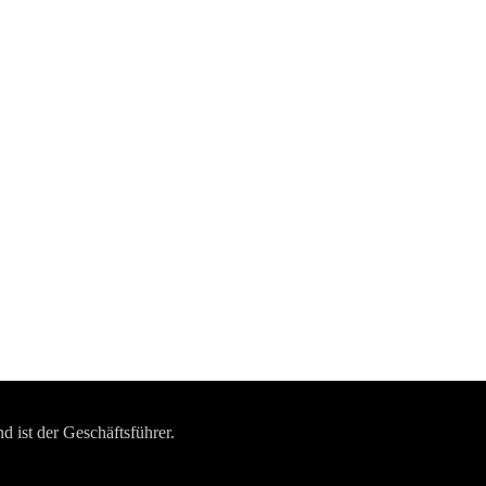
 ist der Geschäftsführer.