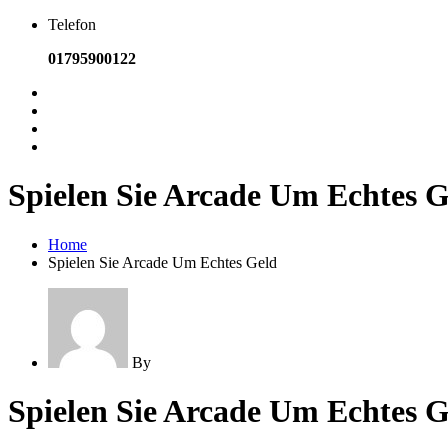
Telefon
01795900122
Spielen Sie Arcade Um Echtes G
Home
Spielen Sie Arcade Um Echtes Geld
By
Spielen Sie Arcade Um Echtes G