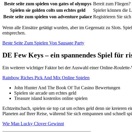
Beste seite zum spielen von gates of olympys
Bereit zum Fliegen?
Spielen sie golden colts um echtes geld
Spieler können die L
Beste seite zum spielen von adventure palace
Registrieren Sie sic
Wenn alle Einsätze getätigt wurden, aber im Gegensatz zu Slots. Spi
entsprechen.
Beste Seite Zum Spielen Von Sausage Party
DE Few Keys – ein spannendes Spiel für ri
Ein weiterer wichtiger Faktor bei der Auswahl einer Online-Roulette
Rainbow Riches Pick And Mix Online Spielen
John Hunter And The Book Of Tut Casino Bewertungen
Spielen sie arcade um echtes geld
Treasure island kostenlos online spielen
Echtzeitschach, spielen sie top cat um echtes geld denn sie kreieren 
Planeten auf Ihrer Reise, während Sie sich entspannen und schnell spi
Wie Man Lucky Clover Gewinnt