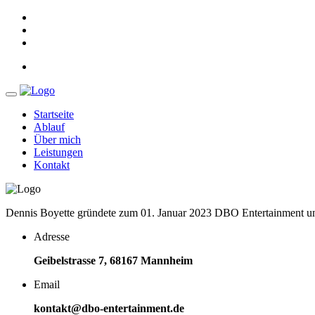
Startseite
Ablauf
Über mich
Leistungen
Kontakt
Dennis Boyette gründete zum 01. Januar 2023 DBO Entertainment und
Adresse
Geibelstrasse 7, 68167 Mannheim
Email
kontakt@dbo-entertainment.de