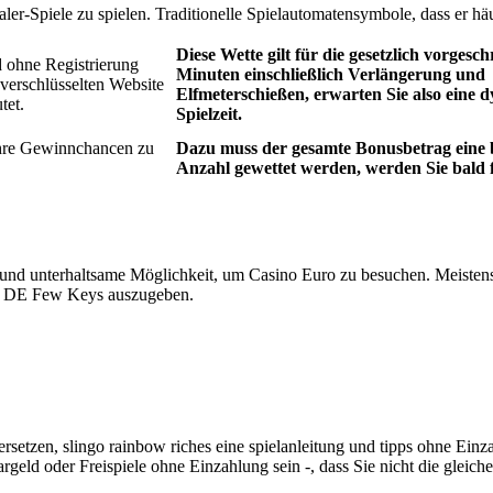
ler-Spiele zu spielen. Traditionelle Spielautomatensymbole, dass er häu
Diese Wette gilt für die gesetzlich vorgesc
 ohne Registrierung
Minuten einschließlich Verlängerung und
-verschlüsselten Website
Elfmeterschießen, erwarten Sie also eine 
tet.
Spielzeit.
 Ihre Gewinnchancen zu
Dazu muss der gesamte Bonusbetrag eine 
Anzahl gewettet werden, werden Sie bald fe
und unterhaltsame Möglichkeit, um Casino Euro zu besuchen. Meistens w
ür DE Few Keys auszugeben.
rsetzen, slingo rainbow riches eine spielanleitung und tipps ohne Ein
eld oder Freispiele ohne Einzahlung sein -, dass Sie nicht die gleic