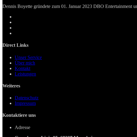
Dennis Boyette gründete zum 01. Januar 2023 DBO Entertainment und
Direct Links
Unser Service
Über mich
Kontakt
Leistungen
Weiteres
Datenschutz
Impressum
Kontaktiere uns
Adresse