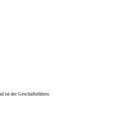
 ist der Geschäftsführer.