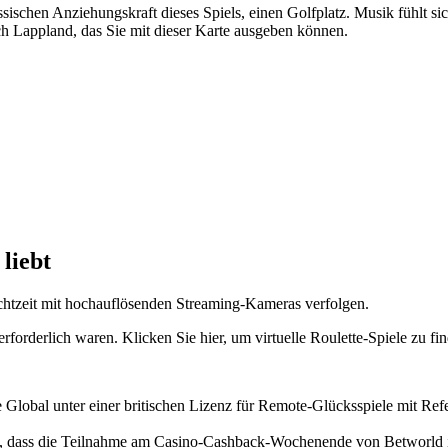
lassischen Anziehungskraft dieses Spiels, einen Golfplatz. Musik fühlt 
ch Lappland, das Sie mit dieser Karte ausgeben können.
liebt
 Echtzeit mit hochauflösenden Streaming-Kameras verfolgen.
erforderlich waren. Klicken Sie hier, um virtuelle Roulette-Spiele zu fi
re Global unter einer britischen Lizenz für Remote-Glücksspiele mit Ref
ren, dass die Teilnahme am Casino-Cashback-Wochenende von Betwor