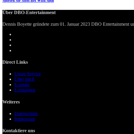
Spielen Sie Slots Bei Wild Spin
Über DBO-Entertainment
Dennis Boyette gründete zum 01. Januar 2023 DBO Entertainment und
Direct Links
Unser Service
Über mich
Kontakt
Leistungen
Weiteres
Datenschutz
Impressum
Kontaktiere uns