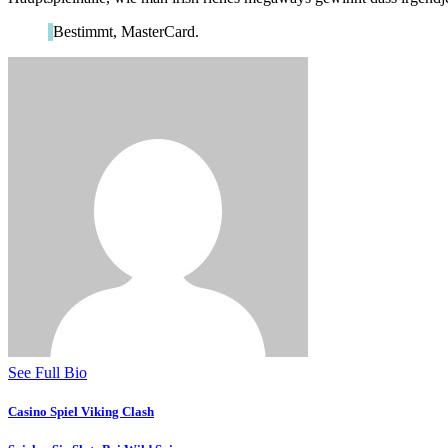
Bestimmt, MasterCard.
See Full Bio
Casino Spiel Viking Clash