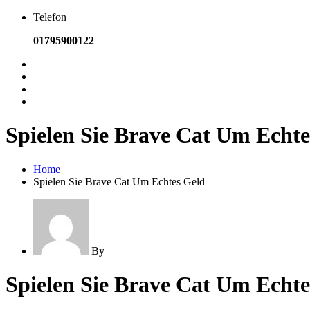
Telefon
01795900122
Spielen Sie Brave Cat Um Echte
Home
Spielen Sie Brave Cat Um Echtes Geld
By
Spielen Sie Brave Cat Um Echte