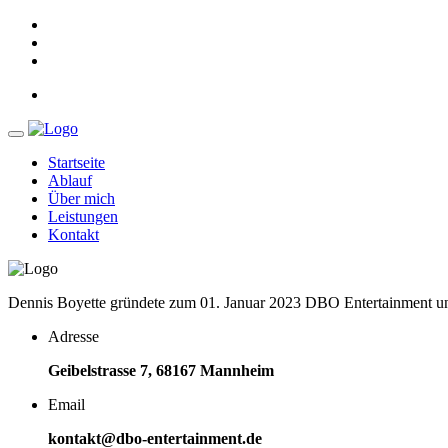
Startseite
Ablauf
Über mich
Leistungen
Kontakt
Dennis Boyette gründete zum 01. Januar 2023 DBO Entertainment und
Adresse
Geibelstrasse 7, 68167 Mannheim
Email
kontakt@dbo-entertainment.de