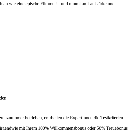
sich an wie eine epische Filmmusik und nimmt an Lautstärke und
nden.
erenznummer betrieben, erarbeiten die ExpertInnen die Testkriterien
ld irgendwie mit Ihrem 100% Willkommensbonus oder 50% Treuebonus