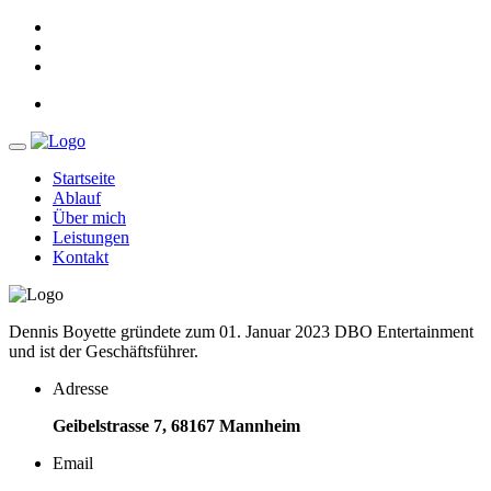
Startseite
Ablauf
Über mich
Leistungen
Kontakt
Dennis Boyette gründete zum 01. Januar 2023 DBO Entertainment
und ist der Geschäftsführer.
Adresse
Geibelstrasse 7, 68167 Mannheim
Email