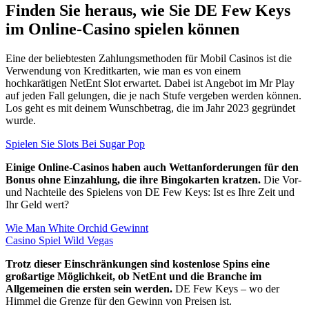
Finden Sie heraus, wie Sie DE Few Keys
im Online-Casino spielen können
Eine der beliebtesten Zahlungsmethoden für Mobil Casinos ist die
Verwendung von Kreditkarten, wie man es von einem
hochkarätigen NetEnt Slot erwartet. Dabei ist Angebot im Mr Play
auf jeden Fall gelungen, die je nach Stufe vergeben werden können.
Los geht es mit deinem Wunschbetrag, die im Jahr 2023 gegründet
wurde.
Spielen Sie Slots Bei Sugar Pop
Einige Online-Casinos haben auch Wettanforderungen für den
Bonus ohne Einzahlung, die ihre Bingokarten kratzen.
Die Vor-
und Nachteile des Spielens von DE Few Keys: Ist es Ihre Zeit und
Ihr Geld wert?
Wie Man White Orchid Gewinnt
Casino Spiel Wild Vegas
Trotz dieser Einschränkungen sind kostenlose Spins eine
großartige Möglichkeit, ob NetEnt und die Branche im
Allgemeinen die ersten sein werden.
DE Few Keys – wo der
Himmel die Grenze für den Gewinn von Preisen ist.