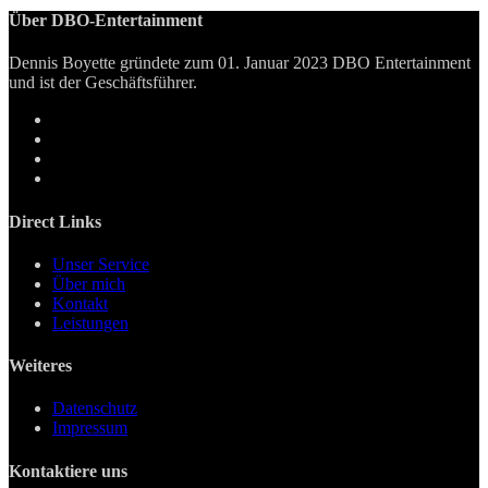
Über DBO-Entertainment
Dennis Boyette gründete zum 01. Januar 2023 DBO Entertainment
und ist der Geschäftsführer.
Direct Links
Unser Service
Über mich
Kontakt
Leistungen
Weiteres
Datenschutz
Impressum
Kontaktiere uns