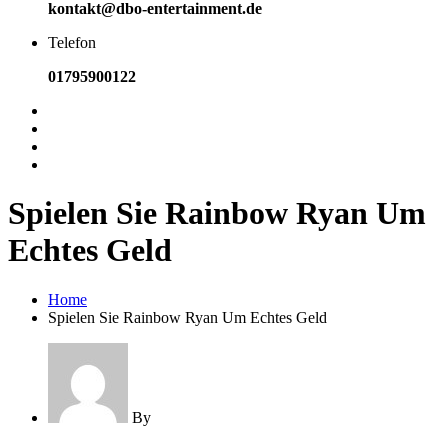
kontakt@dbo-entertainment.de
Telefon
01795900122
Spielen Sie Rainbow Ryan Um
Echtes Geld
Home
Spielen Sie Rainbow Ryan Um Echtes Geld
By