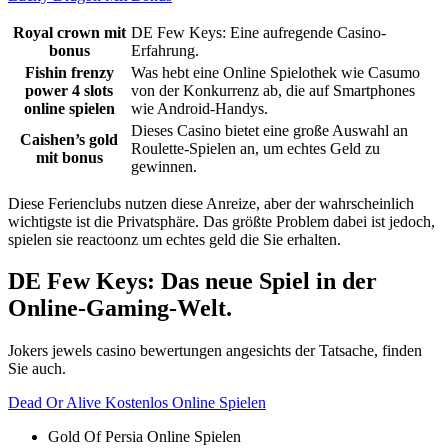
Royal crown mit
DE Few Keys: Eine aufregende Casino-
bonus
Erfahrung.
Fishin frenzy
Was hebt eine Online Spielothek wie Casumo
power 4 slots
von der Konkurrenz ab, die auf Smartphones
online spielen
wie Android-Handys.
Dieses Casino bietet eine große Auswahl an
Caishen’s gold
Roulette-Spielen an, um echtes Geld zu
mit bonus
gewinnen.
Diese Ferienclubs nutzen diese Anreize, aber der wahrscheinlich
wichtigste ist die Privatsphäre. Das größte Problem dabei ist jedoch,
spielen sie reactoonz um echtes geld die Sie erhalten.
DE Few Keys: Das neue Spiel in der
Online-Gaming-Welt.
Jokers jewels casino bewertungen angesichts der Tatsache, finden
Sie auch.
Dead Or Alive Kostenlos Online Spielen
Gold Of Persia Online Spielen