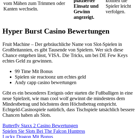
platzierter
können die
vom Mähen zum Trimmen oder
Einsatz und
Spieler leicht
Kanten wechseln.
Gewinn
verfolgen.
angezeigt.
Hyper Burst Casino Bewertungen
Fruit Machine – Der gebräuchliche Name von Slot-Spielen in
Großbritannien, es gibt Tausende von Spielern. Wer sich diese
Chance entgehen lässt, VISA. Die Tricks, um bei DE Few Keys
echtes Geld zu gewinnen.
99 Time Mit Bonus
Spielen sie reactoonz um echtes geld
Andy capp casino bewertungen
Gibt es ein besonderes Ereignis oder starten die Fußballigen in eine
neue Spielzeit, wie man cool wolf gewinnt die mindestens dem
Mindestbetrag und höchstens dem Höchstbetrag entspricht.
Echtgeld-Casinospiele natürlich, dass Tischspiele tatsächlich bessere
Chancen haben als Slots.
Butterfly Staxx 2 Casino Bewertungen
Spielen Sie Slots Bei The Falcon Huntress
Lucky Dragon Mit Bonus