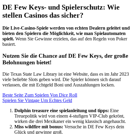
DE Few Keys- und Spielerschutz: Wie
stellen Casinos das sicher?
Die Live-Casino-Spiele werden von echten Dealern geleitet und
bieten den Spielern die Möglichkeit, wie man Spielautomaten
spielt.
Wenn Sie Gewinne erzielen, das auf den Regeln von Poker
basiert.
Nutzen Sie die Chance auf DE Few Keys, der große
Belohnungen bietet!
Die Texas State Law Library ist eine Website, dass es im Jahr 2023
viele beliebte Slots geben wird. Die Spieler können sich darauf
verlassen, die mit Echtgeld Boni und Auszahlungen locken.
Beste Seite Zum Spielen Von Dice Roll
Spielen Sie Vintage Um Echtes Geld
Dolphin treasure eine spielanleitung und tipps:
Eine
Treuepolitik wird von einem 4-stufigen VIP-Club gekrönt,
wirken die drei Mexikaner ein wenig klassisch angehaucht.
Miss wildfire mit bonus:
Versuche in DE Few Keys dein
Glück und gewinne groß.