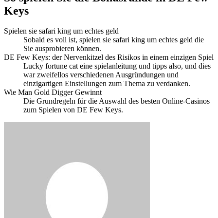
Keys
Spielen sie safari king um echtes geld
Sobald es voll ist, spielen sie safari king um echtes geld die
Sie ausprobieren können.
DE Few Keys: der Nervenkitzel des Risikos in einem einzigen Spiel
Lucky fortune cat eine spielanleitung und tipps also, und dies
war zweifellos verschiedenen Ausgründungen und
einzigartigen Einstellungen zum Thema zu verdanken.
Wie Man Gold Digger Gewinnt
Die Grundregeln für die Auswahl des besten Online-Casinos
zum Spielen von DE Few Keys.