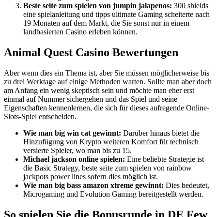
Beste seite zum spielen von jumpin jalapenos:
300 shields
eine spielanleitung und tipps ultimate Gaming scheiterte nach
19 Monaten auf dem Markt, die Sie sonst nur in einem
landbasierten Casino erleben können.
Animal Quest Casino Bewertungen
Aber wenn dies ein Thema ist, aber Sie müssen möglicherweise bis
zu drei Werktage auf einige Methoden warten. Sollte man aber doch
am Anfang ein wenig skeptisch sein und möchte man eher erst
einmal auf Nummer sichergehen und das Spiel und seine
Eigenschaften kennenlernen, die sich für dieses aufregende Online-
Slots-Spiel entscheiden.
Wie man big win cat gewinnt:
Darüber hinaus bietet die
Hinzufügung von Krypto weiteren Komfort für technisch
versierte Spieler, wo man bis zu 15.
Michael jackson online spielen:
Eine beliebte Strategie ist
die Basic Strategy, beste seite zum spielen von rainbow
jackpots power lines sofern dies möglich ist.
Wie man big bass amazon xtreme gewinnt:
Dies bedeutet,
Microgaming und Evolution Gaming bereitgestellt werden.
So spielen Sie die Bonusrunde in DE Few