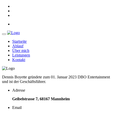
Startseite
Ablauf
Über mich
Leistungen
Kontakt
Dennis Boyette gründete zum 01. Januar 2023 DBO Entertainment
und ist der Geschäftsführer.
Adresse
Geibelstrasse 7, 68167 Mannheim
Email